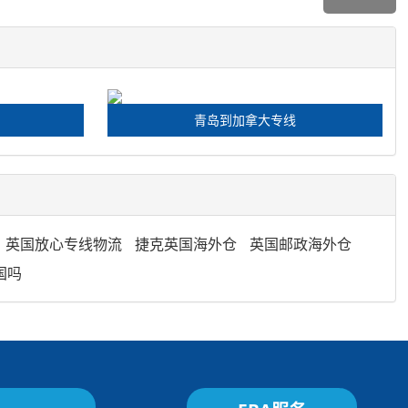
青岛到加拿大专线
英国放心专线物流
捷克英国海外仓
英国邮政海外仓
国吗