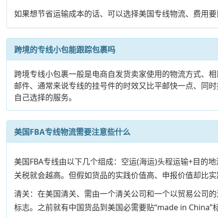
如果想节省运输成本的话、可以选择美国专线物流、费用要比
跨境的专线小包能跟踪包裹吗
跨境专线小包裹一般是电商自发货卖家使用的物流方式、相
邮件、通常来说专线的挂号件的时效又比平邮快一点、同时
自己选择的服务。
美国FBA专线物流需要注意些什么
美国FBA专线由以下几个组成：空运(海运)头程运输+目
关税就会越高。但假如货品的实践价值高、申报价值却比实
清关：在美国清关、需由一个清关公司和一个以贸易公司的
标志。之前就有中国货品到美国必需要贴“made in China”