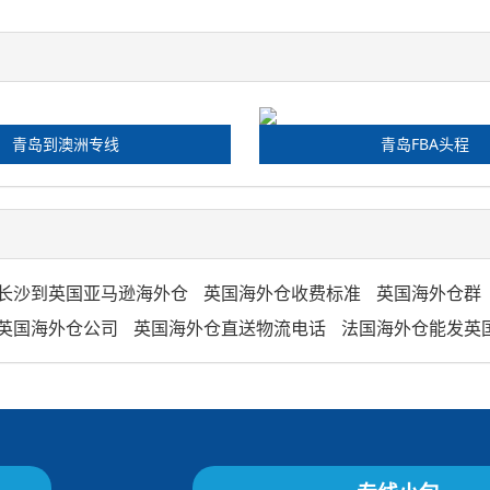
青岛到澳洲专线
青岛FBA头程
长沙到英国亚马逊海外仓
英国海外仓收费标准
英国海外仓群
英国海外仓公司
英国海外仓直送物流电话
法国海外仓能发英