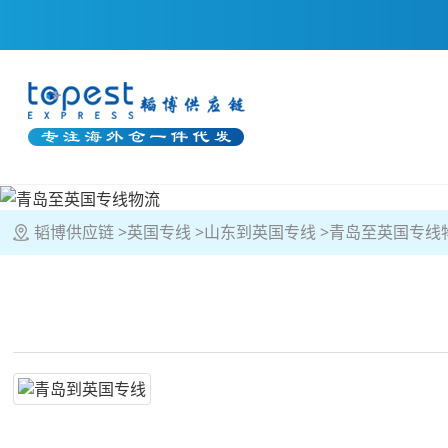
韬博供应链
英国专线
山东到英国专线
青岛至英国专线