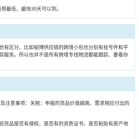
用最低、最快30天可以到。
也有区分、比如韬博供应链的跨境小包也分别有挂号件和平
踪服务。所以也并不是所有跨境专线物流都能跟踪、要看你
环节及注意事项：关税：申报的货品价值越高、需求相应付出的
验货品是否有侵权、是否有的资质证书、是否粘贴有原产地