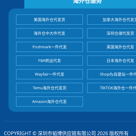
海外仓服务
美国海外仓代发货
加拿大海外仓代发
海外仓中大件代发
深圳仓储代发货
Poshmark一件代发
英国海外仓代发
FBA转运代发
日本海外仓代发
Wayfair一件代发
Shopify自建站一件
Temu海外仓代发货
TIKTOK海外仓一件
Amazon海外仓代发
COPYRIGHT © 深圳市韬博供应链有限公司 2026 版权所有