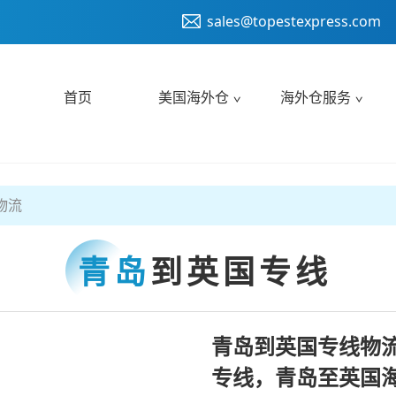
sales@topestexpress.com
首页
美国海外仓
海外仓服务
物流
青岛
到英国专线
青岛到英国专线物
专线，青岛至英国