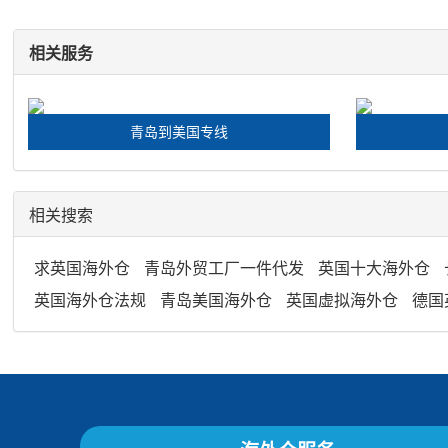
相关服务
青岛到美国专线
相关搜索
求英国海外仓
青岛外贸工厂一件代发
英国十大海外仓
英国海外仓法规
青岛美国海外仓
英国虚拟海外仓
德国