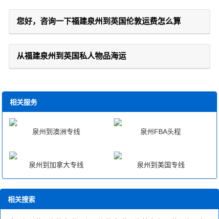
您好，咨询一下福建泉州到英国伦敦运费怎么算
从福建泉州到英国私人物品海运
相关服务
泉州到澳洲专线
泉州FBA头程
泉州到加拿大专线
泉州到美国专线
相关搜索