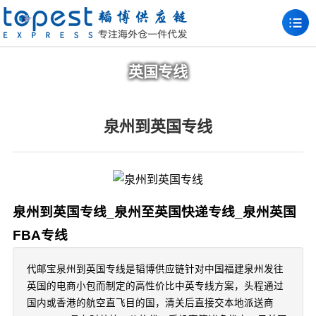
英国专线
泉州到英国专线
泉州到英国专线_泉州至英国快递专线_泉州英国
FBA专线
代邮宝泉州到英国专线是韬博供应链针对中国福建泉州发往
英国的电商小包而制定的高性价比中英专线方案，头程通过
国内或香港的航空直飞目的国，清关后直接交本地派送商