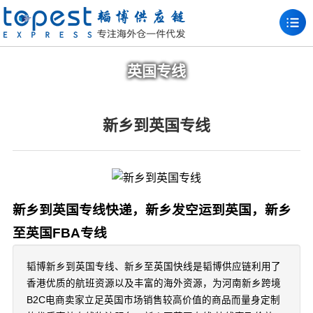
英国专线
新乡到英国专线
新乡到英国专线快递，新乡发空运到英国，新乡
至英国FBA专线
韬博新乡到英国专线、新乡至英国快线是韬博供应链利用了
香港优质的航班资源以及丰富的海外资源，为河南新乡跨境
B2C电商卖家立足英国市场销售较高价值的商品而量身定制