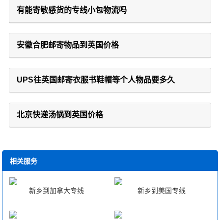
有能寄敏感货的专线小包物流吗
安徽合肥邮寄物品到英国价格
UPS往英国邮寄衣服书鞋帽等个人物品要多久
北京快递汤锅到英国价格
相关服务
新乡到加拿大专线
新乡到美国专线