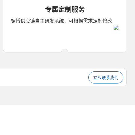
专属定制服务
韬博供应链自主研发系统，可根据需求定制修改
立即联系我们