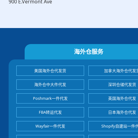
900 E.Vermont Ave
海外仓服务
美国海外仓代发货
加拿大海外仓代发
海外仓中大件代发
深圳仓储代发货
Poshmark一件代发
英国海外仓代发
FBA转运代发
日本海外仓代发
Wayfair一件代发
Shopify自建站一件