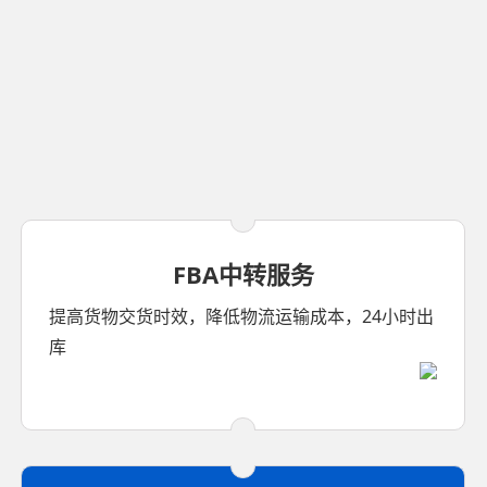
FBA中转服务
提高货物交货时效，降低物流运输成本，24小时出
库