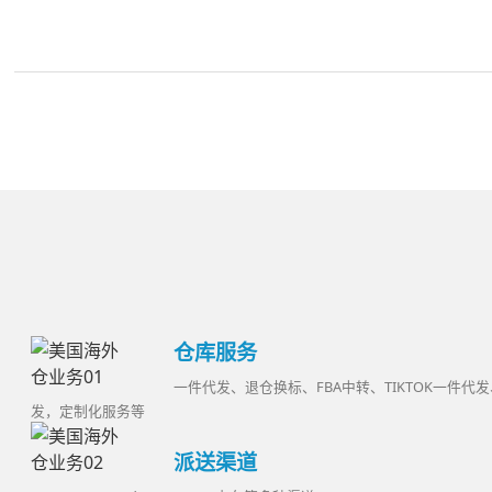
仓库服务
一件代发、退仓换标、FBA中转、TIKTOK一件代发
发，定制化服务等
派送渠道