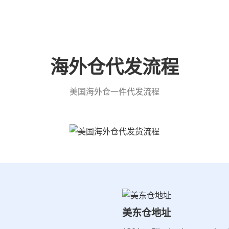
海外仓代发流程
美国海外仓一件代发流程
美东仓地址