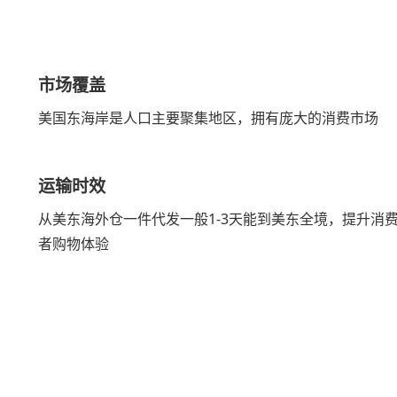
市场覆盖
美国东海岸是人口主要聚集地区，拥有庞大的消费市场
运输时效
从美东海外仓一件代发一般1-3天能到美东全境，提升消
者购物体验