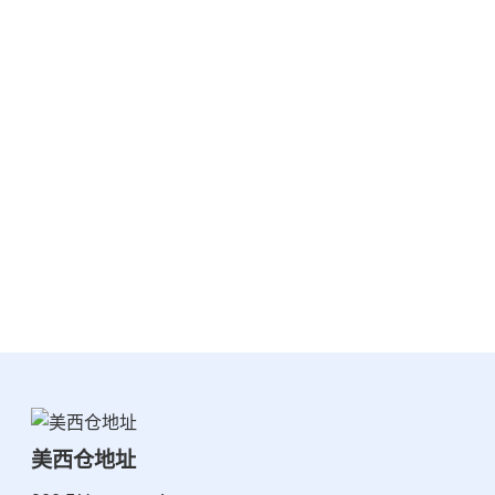
美西仓地址