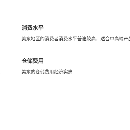
消费水平
美东地区的消费者消费水平普遍较高，适合中高端产
仓储费用
费
美东的仓储费用经济实惠