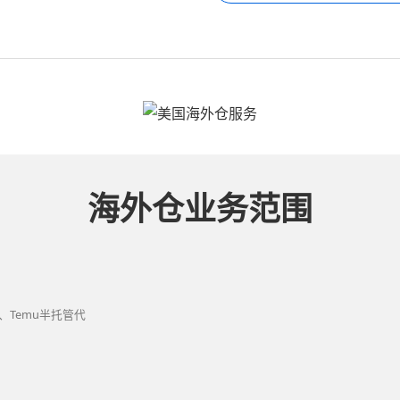
海外仓业务范围
、Temu半托管代