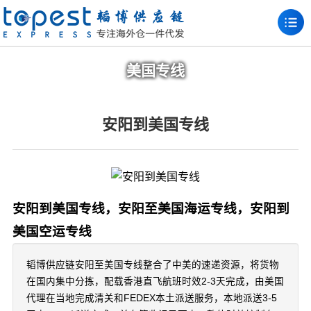
美国专线
安阳到美国专线
安阳到美国专线，安阳至美国海运专线，安阳到
美国空运专线
韬博供应链安阳至美国专线整合了中美的速递资源，将货物
在国内集中分拣，配载香港直飞航班时效2-3天完成，由美国
代理在当地完成清关和FEDEX本土派送服务，本地派送3-5