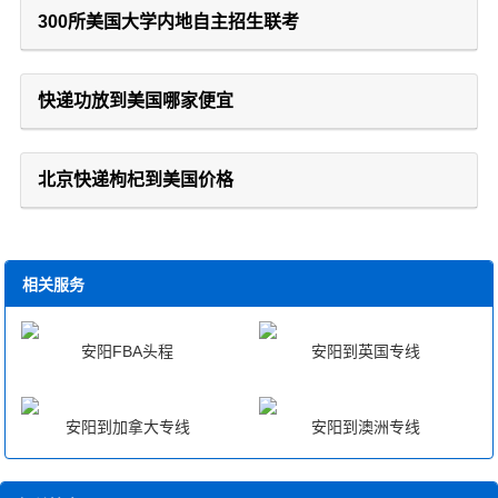
300所美国大学内地自主招生联考
快递功放到美国哪家便宜
北京快递枸杞到美国价格
相关服务
安阳FBA头程
安阳到英国专线
安阳到加拿大专线
安阳到澳洲专线