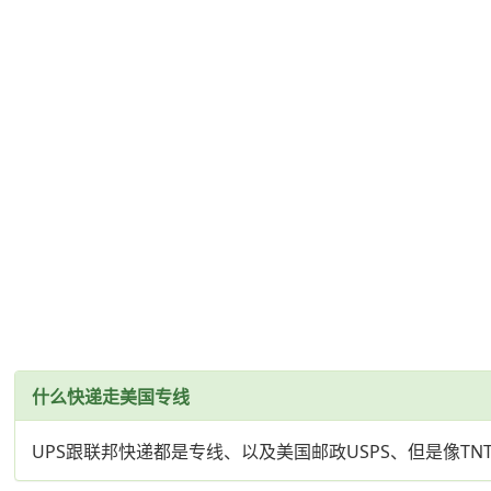
什么快递走美国专线
UPS跟联邦快递都是专线、以及美国邮政USPS、但是像T