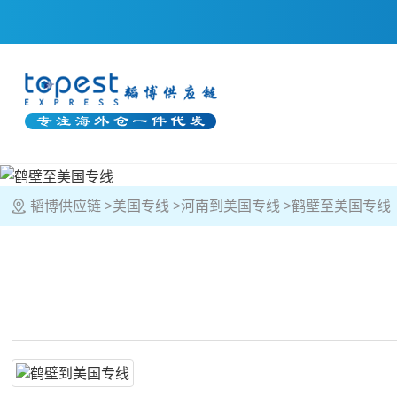
韬博供应链
美国专线
河南到美国专线
鹤壁至美国专线