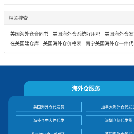
相关搜索
美国海外仓合同书
美国海外仓系统好用吗
美国海外仓发
在美国建仓库
美国海外仓价格表
南宁美国海外仓一件代
海外仓服务
美国海外仓代发货
加拿大海外仓代发
海外仓中大件代发
深圳仓储代发货
Poshmark一件代发
英国海外仓代发