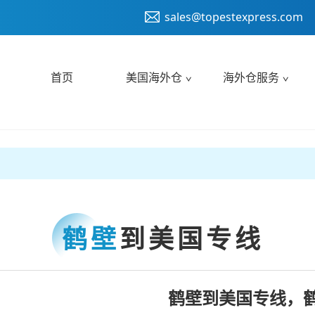
sales@topestexpress.com
首页
美国海外仓
海外仓服务
鹤壁
到美国专线
鹤壁到美国专线，鹤