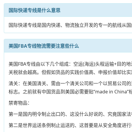
国际快递专线是什么意思
国际快递专线是国内快递、物流独立开发的专一的航线从国
美国FBA专线物流需要注意些什么
美国FBA专线由以下几个组成：空运(海运)头程运输+目
关税就会越高。但假如货品的实践价值高、申报价值却比实
清关：在美国清关、需由一个清关公司和一个以贸易公司的
标志。之前就有中国货品到美国必需要贴“made in China”
禁寄物品：
第一是国内明令制止出口的、这没什么好说的、究竟国家法
第二是世界运送条例制止运送的、这首要是从安全角度进行