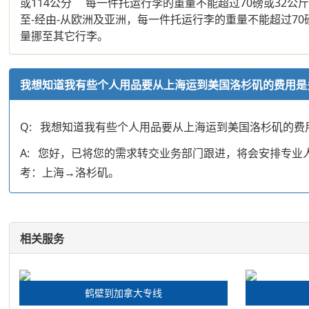
或114公分 每一件托运行李的重量不能超过70磅或32
至-经由-从欧洲及亚洲，每一件托运行李的重量不能超过70
量挪至其它行李。
我想知道我有些个人用品要从上海运到美国洛杉矶的费用是
Q: 我想知道我有些个人用品要从上海运到美国洛杉矶的费
A: 您好，已将您的需求转交业务部门跟进，将会安排专
考：上海→洛杉矶。
相关服务
鹤壁到加拿大专线