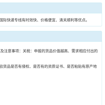
国际快递专线有时效快、价格便宜、清关顺利等优点。
环节及注意事项：关税：申报的货品价值越高、需求相应付出的
验货品是否有侵权、是否有的资质证书、是否粘贴有原产地