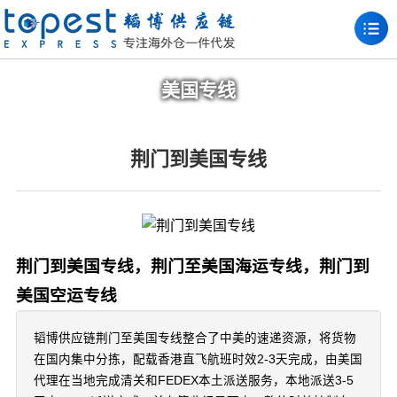
美国专线
荆门到美国专线
荆门到美国专线，荆门至美国海运专线，荆门到
美国空运专线
韬博供应链荆门至美国专线整合了中美的速递资源，将货物
在国内集中分拣，配载香港直飞航班时效2-3天完成，由美国
代理在当地完成清关和FEDEX本土派送服务，本地派送3-5