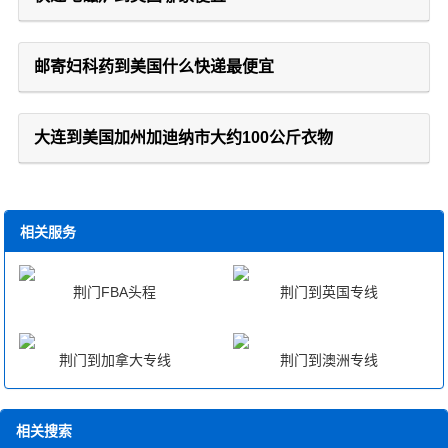
邮寄妇科药到美国什么快递最便宜
大连到美国加州加迪纳市大约100公斤衣物
相关服务
荆门FBA头程
荆门到英国专线
荆门到加拿大专线
荆门到澳洲专线
相关搜索