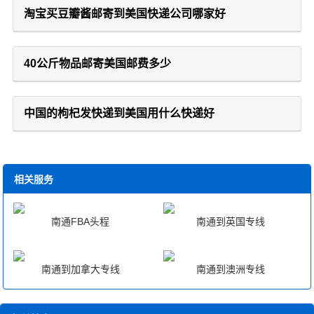
淘宝买豆瓣酱邮寄到美国快递公司哪家好
40公斤物品邮寄美国邮费多少
中国的枸杞发快递到美国用什么快递好
相关服务
南通FBA头程
南通到英国专线
南通到加拿大专线
南通到澳洲专线