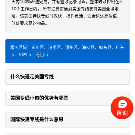
天内100%派送完成，并有签收记录可查，整体时效控制在8-
10个工作日内， 所有江苏南通到美国专线支持美国全境地
址。该美国特快专线时效快，操作灵活，适合运送高价值、
时效要求高的物品。
服务区域：崇川区、港闸区、通州区、海安县、如东县、启东
市、如皋市、海门市
什么快递走美国专线
美国专线小包的优势有哪些
国际快递专线是什么意思