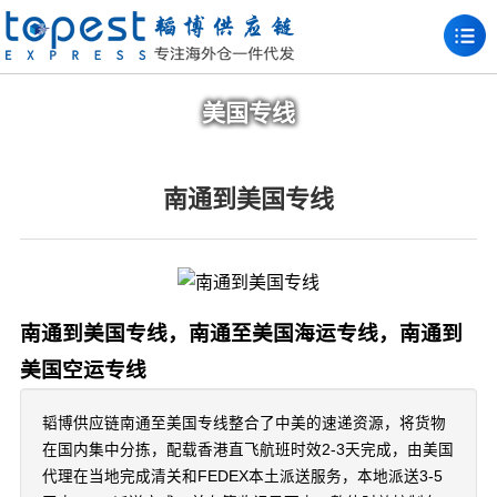
美国专线
南通到美国专线
南通到美国专线，南通至美国海运专线，南通到
美国空运专线
韬博供应链南通至美国专线整合了中美的速递资源，将货物
在国内集中分拣，配载香港直飞航班时效2-3天完成，由美国
代理在当地完成清关和FEDEX本土派送服务，本地派送3-5