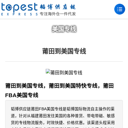
美国专线
莆田到美国专线
莆田到美国专线，莆田到美国特快专线，莆田
FBA美国专线
韬博供应链莆田FBA美国专线是韬博国际物流自主操作的渠
道，针对从福建莆田发往美国的各种普货、带电带磁、敏感
货的专线物流服务，时效快捷、价格优惠。该渠道头程采用