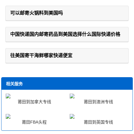
可以邮寄火锅料到美国吗
中国快递国内邮寄药品到美国选择什么国际快递价格
往美国寄干海鲜哪家快递便宜
相关服务
莆田到加拿大专线
莆田到澳洲专线
莆田FBA头程
莆田到英国专线