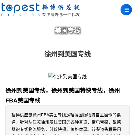
美国专线
徐州到美国专线
徐州到美国专线，徐州到美国特快专线，徐州
FBA美国专线
韬博供应链徐州FBA美国专线是韬博国际物流自主操作的渠
道，针对从江苏徐州发往美国的各种普货、带电带磁、敏感
货的专线物流服务，时效快捷、价格优惠。该渠道头程采用