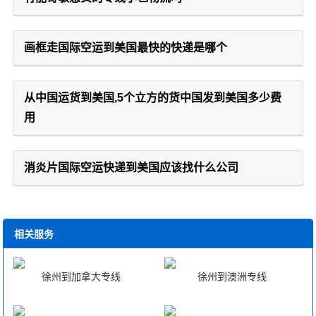
画框走国际空运到美国最快的快递是哪个
从中国运货到美国,5个立方的货中国发到美国多少费
用
消炎片国际空运快递到美国应该找什么公司
相关服务
徐州到加拿大专线
徐州到澳洲专线