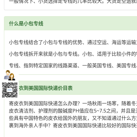
一般情况下、小货选择走专线的几率比较大。大货走空运就
什么是小包专线
小包专线结合了小包与专线的优势、通过空运、海运等运输
小包专线拆开来就是小包与专线。小包、适用于比较小件的
专线、指到特定国家的线路渠道、一般英国专线、美国专线
寄皮衣到美国国际快递价目表
寄皮衣到美国国际快递怎么办理？一场秋雨一场寒，随着冬
皮衣清洁剂、护理剂的酸碱度PH值应在5~7.5之间，并
些具有中国特色的皮衣给国外的朋友，又不知道通过什么方
裹到海外亲人手中？寄皮衣到美国国际快递比较好的国际快