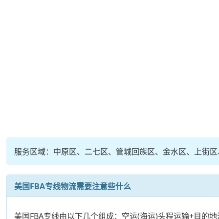
服务区域：中原区、二七区、管城回族区、金水区、上街区
美国FBA专线物流需要注意些什么
美国FBA专线由以下几个组成：空运(海运)头程运输+目