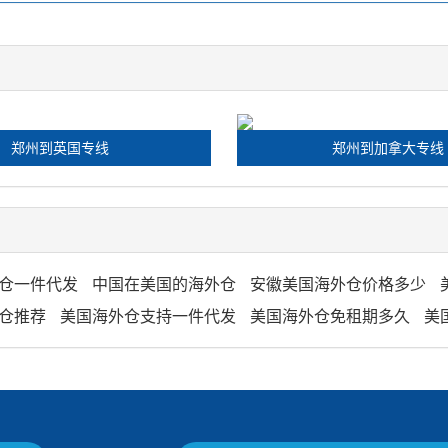
郑州到英国专线
郑州到加拿大专线
仓一件代发
中国在美国的海外仓
安徽美国海外仓价格多少
仓推荐
美国海外仓支持一件代发
美国海外仓免租期多久
美