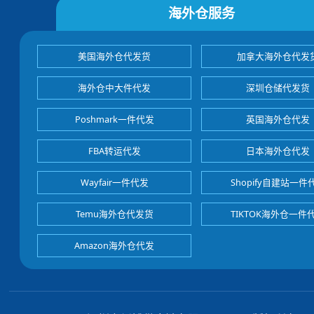
海外仓服务
美国海外仓代发货
加拿大海外仓代发
海外仓中大件代发
深圳仓储代发货
Poshmark一件代发
英国海外仓代发
FBA转运代发
日本海外仓代发
Wayfair一件代发
Shopify自建站一件
Temu海外仓代发货
TIKTOK海外仓一件
Amazon海外仓代发