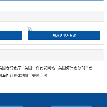
郑州到澳洲专线
美国仓储仓库
美国一件代发网站
美国海外仓分销平台
国海外仓具体地址
美国专线