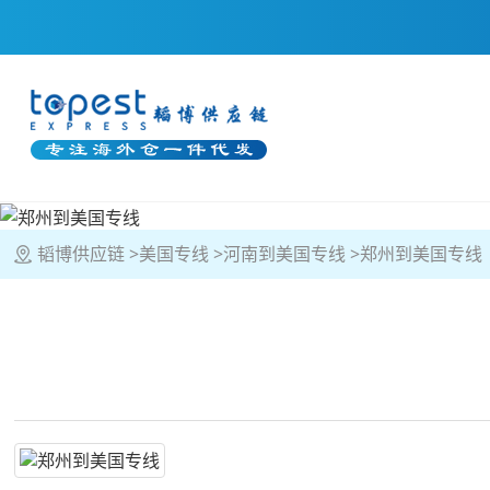
韬博供应链
美国专线
河南到美国专线
郑州到美国专线