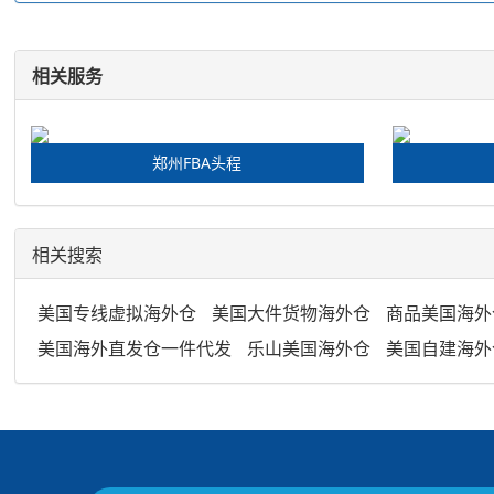
相关服务
郑州FBA头程
相关搜索
美国专线虚拟海外仓
美国大件货物海外仓
商品美国海外
美国海外直发仓一件代发
乐山美国海外仓
美国自建海外