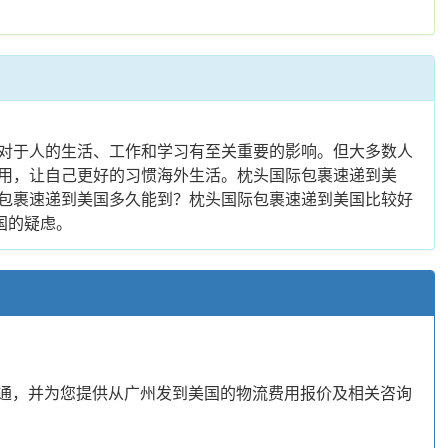
对于人的生活、工作和学习有至关重要的影响。但大多数人
用，让自己更好的习惯海外生活。枕头国际包裹速递到美
包裹速递到美国多久能到？枕头国际包裹速递到美国比较好
美国的疑虑。
沟通，并为您提供从广州发到美国的物流费用报价及相关咨询