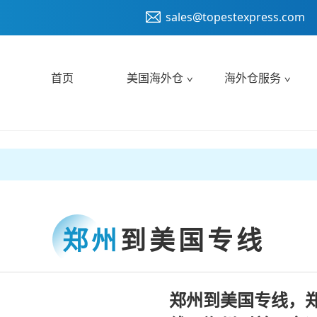
sales@topestexpress.com
首页
美国海外仓
海外仓服务
郑州
到美国专线
郑州到美国专线，