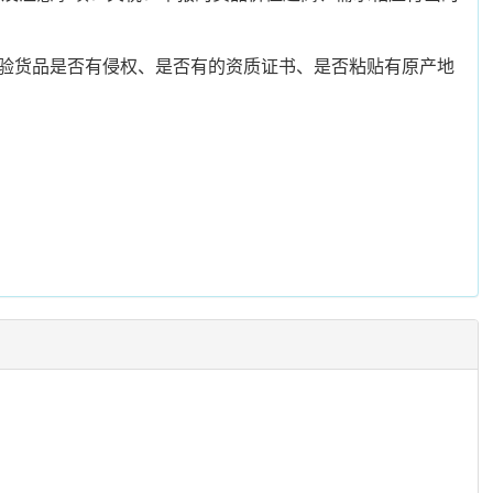
验货品是否有侵权、是否有的资质证书、是否粘贴有原产地