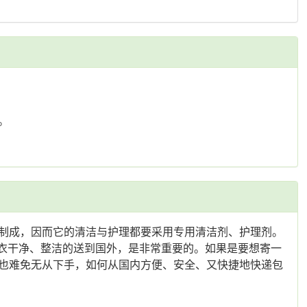
。
制成，因而它的清洁与护理都要采用专用清洁剂、护理剂。
皮衣干净、整洁的送到国外，是非常重要的。如果是要想寄一
也难免无从下手，如何从国内方便、安全、又快捷地快递包