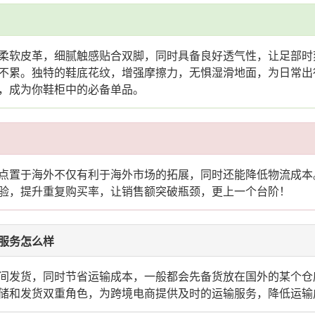
柔软皮革，细腻触感贴合双脚，同时具备良好透气性，让足部时
不累。独特的鞋底花纹，增强摩擦力，无惧湿滑地面，为日常出
，成为你鞋柜中的必备单品。
点置于海外不仅有利于海外市场的拓展，同时还能降低物流成本
验，提升重复购买率，让销售额突破瓶颈，更上一个台阶！
服务怎么样
间发货，同时节省运输成本，一般都会先备货放在国外的某个仓
储和发货双重角色，为跨境电商提供及时的运输服务，降低运输