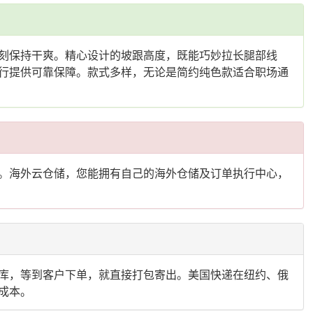
刻保持干爽。精心设计的坡跟高度，既能巧妙拉长腿部线
行提供可靠保障。款式多样，无论是简约纯色款适合职场通
。海外云仓储，您能拥有自己的海外仓储及订单执行中心，
库，等到客户下单，就直接打包寄出。美国快递在纽约、俄
成本。