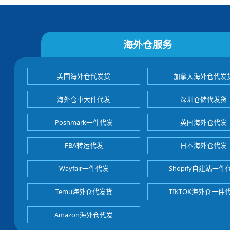
海外仓服务
美国海外仓代发货
加拿大海外仓代发
海外仓中大件代发
深圳仓储代发货
Poshmark一件代发
英国海外仓代发
FBA转运代发
日本海外仓代发
Wayfair一件代发
Shopify自建站一件
Temu海外仓代发货
TIKTOK海外仓一件
Amazon海外仓代发