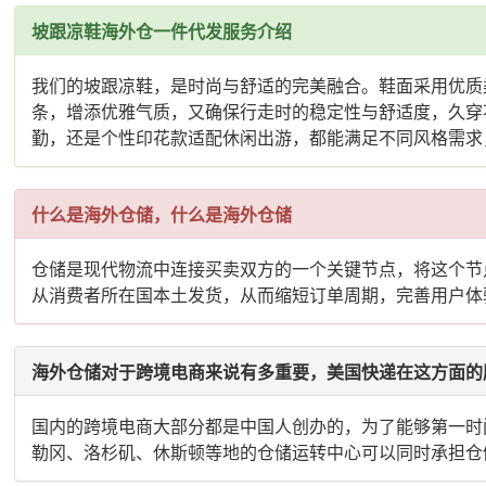
坡跟凉鞋海外仓一件代发服务介绍
我们的坡跟凉鞋，是时尚与舒适的完美融合。鞋面采用优质
条，增添优雅气质，又确保行走时的稳定性与舒适度，久穿
勤，还是个性印花款适配休闲出游，都能满足不同风格需求
什么是海外仓储，什么是海外仓储
仓储是现代物流中连接买卖双方的一个关键节点，将这个节
从消费者所在国本土发货，从而缩短订单周期，完善用户体
海外仓储对于跨境电商来说有多重要，美国快递在这方面的
国内的跨境电商大部分都是中国人创办的，为了能够第一时
勒冈、洛杉矶、休斯顿等地的仓储运转中心可以同时承担仓