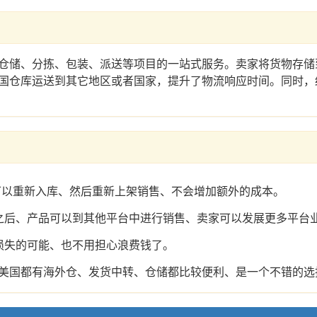
仓储、分拣、包装、派送等项目的一站式服务。卖家将货物存储
国仓库运送到其它地区或者国家，提升了物流响应时间。同时，
可以重新入库、然后重新上架销售、不会增加额外的成本。
之后、产品可以到其他平台中进行销售、卖家可以发展更多平台
损失的可能、也不用担心浪费钱了。
美国都有海外仓、发货中转、仓储都比较便利、是一个不错的选