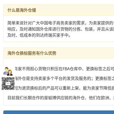
什么是海外仓储
简单来说针对广大中国电子商务卖家的需求，为卖家提供的
响应，及时通知国外仓库进行货物的分拣、包装，并且从该
及时、低成本的到达终端买家手中。
海外仓换标服务有什么优势
1、卖家不用担心货物只积压在FBA仓库中、更换标签之后
2、海外仓是支持卖家多个平台的发货及服务的；更换标签
3、因为退货换标后的产品可以重新上架、能为卖家节降低
目前我们长期合作的是韬博供应链的海外仓、他们在欧洲、