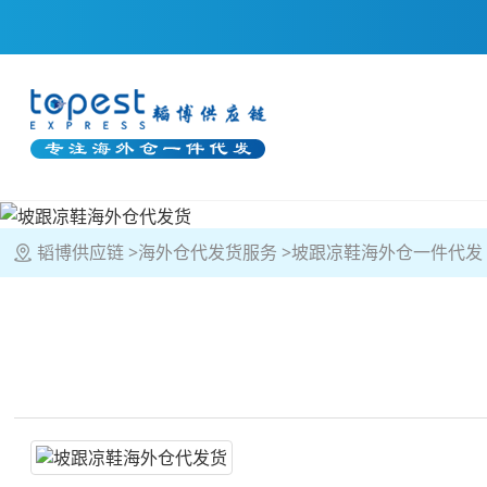
韬博供应链
海外仓代发货服务
坡跟凉鞋海外仓一件代发