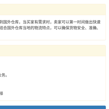
到国外仓库，当买家有需求时，卖家可以第一时间做出快速
结合国外仓库当地的物流特点，可以确保货物安全、准确、
业务。
择