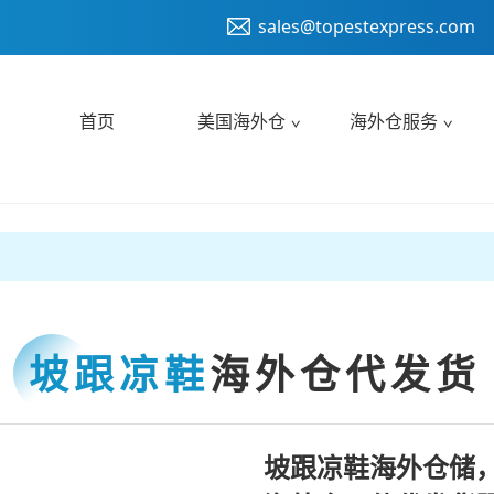
sales@topestexpress.com
首页
美国海外仓
海外仓服务
坡跟凉鞋
海外仓代发货
坡跟凉鞋海外仓储