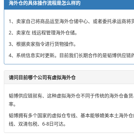
海外仓的具体操作流程是怎么样的
1、卖家自己将商品运至海外仓储中心、或者委托承运商将
2、卖家在 线远程管理海外仓储。
3、根据卖家指令进行货物操作。
4、系统信息实时更新。目前我们长期合作的是韬博供应链
请问目前哪个公司有虚拟海外仓
韬博供应链就有、这种虚拟海外仓不同于传统的海外仓备货
率。
韬博拥有多个国家的虚拟仓专线、基本能够媲美本土海外仓的
线、双清包税、6-8日可达。