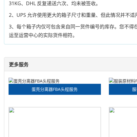
31KG、DHL 反复递送六次、均未被签收。
2、UPS 允许使用更大的箱子尺寸和重量、但此情况并不
3、每个箱子内仅可包含来自同一货件编号的库存。您不得
运至运营中心的实际货件相符。
更多服务
蛋壳分离器FBA头程服务
服