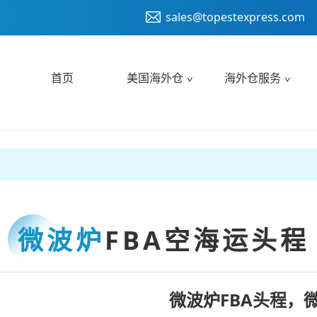
sales@topestexpress.com
首页
美国海外仓
海外仓服务
微波炉
FBA空海运头程
微波炉FBA头程，