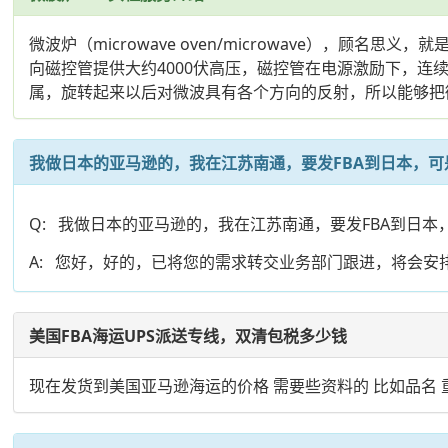
微波炉（microwave oven/microwave）
向磁控管提供大约4000伏高压，磁控管在电源激励下，
属，旋转起来以后对微波具有各个方向的反射，所以能够把微
我做日本的亚马逊的，我在江苏南通，要发FBA到日本，可
Q: 我做日本的亚马逊的，我在江苏南通，要发FBA到日
A: 您好，好的，已将您的需求转交业务部门跟进，将会安
美国FBA海运UPS派送专线，双清包税多少钱
现在发货到美国亚马逊海运的价格 需要些资料的 比如品名 