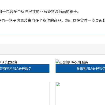
适用于包含多个标准尺寸的亚马逊物流商品的箱子。
在同一箱子内混装来自多个货件的商品。您可以在货件一览页面
装原材料FBA头程服务
投影机FBA头程服