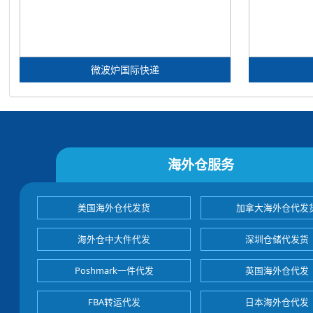
微波炉国际快递
海外仓服务
美国海外仓代发货
加拿大海外仓代发
海外仓中大件代发
深圳仓储代发货
Poshmark一件代发
英国海外仓代发
FBA转运代发
日本海外仓代发