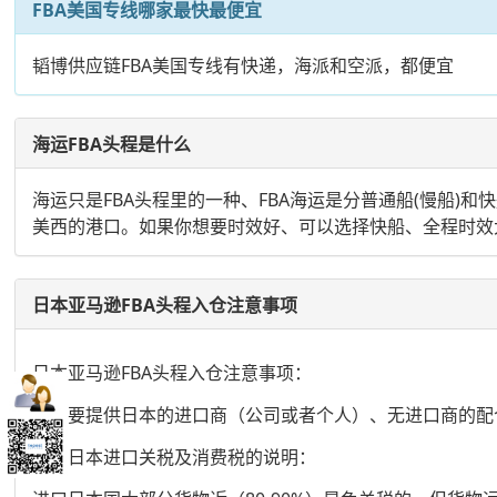
FBA美国专线哪家最快最便宜
韬博供应链FBA美国专线有快递，海派和空派，都便宜
海运FBA头程是什么
海运只是FBA头程里的一种、FBA海运是分普通船(慢船
美西的港口。如果你想要时效好、可以选择快船、全程时效大概
日本亚马逊FBA头程入仓注意事项
日本亚马逊FBA头程入仓注意事项：
务必要提供日本的进口商（公司或者个人）、无进口商的配
关于日本进口关税及消费税的说明：