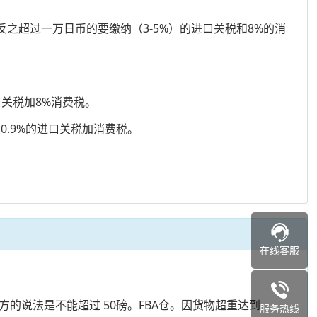
之超过一万日币的要缴纳（3-5%）的进口关税和8%的消
关税加8%消费税。
.9%的进口关税加消费税。
在线客服
方的说法是不能超过 50磅。FBA仓。因货物超重达到
服务热线