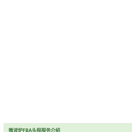
微波炉FBA头程服务介绍