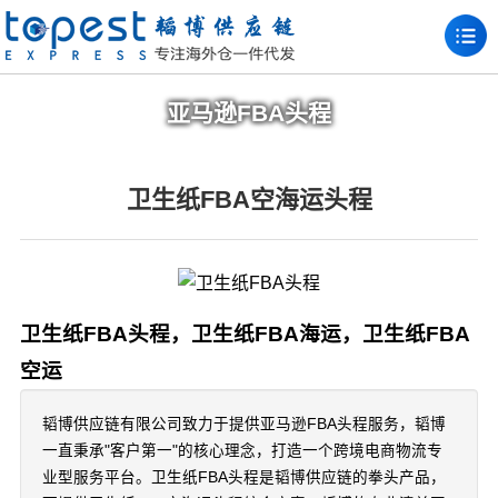
亚马逊FBA头程
卫生纸FBA空海运头程
卫生纸FBA头程，卫生纸FBA海运，卫生纸FBA
空运
韬博供应链有限公司致力于提供亚马逊FBA头程服务，韬博
一直秉承"客户第一"的核心理念，打造一个跨境电商物流专
业型服务平台。卫生纸FBA头程是韬博供应链的拳头产品，