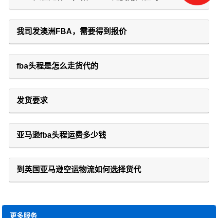
我司发澳洲FBA，需要得到报价
fba头程是怎么走货代的
发货要求
亚马逊fba头程运费多少钱
到英国亚马逊空运物流如何选择货代
更多服务