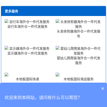
更多服务
自行车海外仓一件代发服务
头发修剪器海外仓一件代发服
务
显示器海外仓一件代发服务
婴幼儿爬爬装海外仓一件代发
服务
木地板国际快递
木地板国际海运服务
×
木地板国际空运服务
木地板FBA头程
欢迎来到本网站，请问有什么可以帮您？