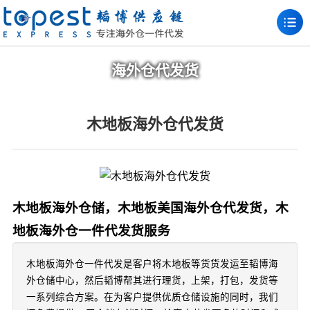
海外仓代发货
木地板海外仓代发货
木地板海外仓储，木地板美国海外仓代发货，木
地板海外仓一件代发货服务
木地板海外仓一件代发是客户将木地板等货货发运至韬博海
外仓储中心，然后韬博帮其进行理货，上架，打包，发货等
一系列综合方案。在为客户提供优质仓储设施的同时，我们