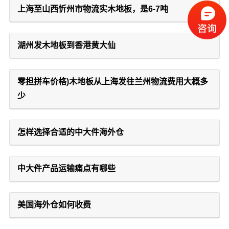
上海至山西忻州市物流实木地板，是6-7吨
湖州发木地板到香港黄大仙
零担拼车价格)木地板从上海发往兰州物流费用大概多
少
怎样选择合适的中大件海外仓
中大件产品运输痛点有哪些
美国海外仓如何收费