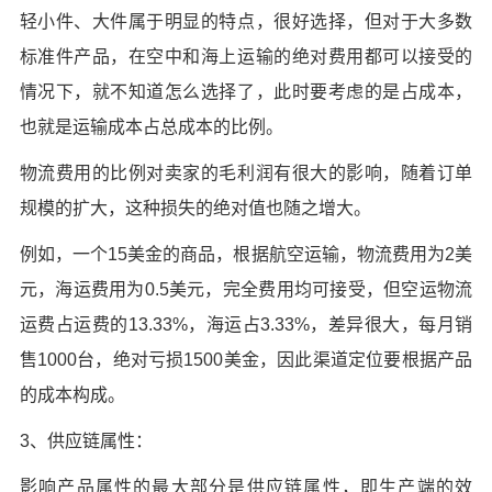
轻小件、大件属于明显的特点，很好选择，但对于大多数
标准件产品，在空中和海上运输的绝对费用都可以接受的
情况下，就不知道怎么选择了，此时要考虑的是占成本，
也就是运输成本占总成本的比例。
物流费用的比例对卖家的毛利润有很大的影响，随着订单
规模的扩大，这种损失的绝对值也随之增大。
例如，一个15美金的商品，根据航空运输，物流费用为2美
元，海运费用为0.5美元，完全费用均可接受，但空运物流
运费占运费的13.33%，海运占3.33%，差异很大，每月销
售1000台，绝对亏损1500美金，因此渠道定位要根据产品
的成本构成。
3、供应链属性：
影响产品属性的最大部分是供应链属性，即生产端的效