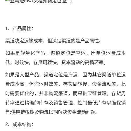
1、产品属性：
渠道决定运输成本，但决定渠道的是产品属性。
如果是轻量化产品，渠道定位是空运，因单位运费成本
低，时效快，存货周转快，资本流动的高循环率。
如果是大型产品，渠道定位是海运，因为其它渠道单位运
费成本高，但海运时效差，存货周转慢，资金流动差，此
时需要优化的，并非物流渠道，而是供应链管理，存货周
转率通过精确的库存及销售管理，控制最低库存以确保销
售;供应链帐期及物流帐期解决资金流动问题。
2、成本结构：