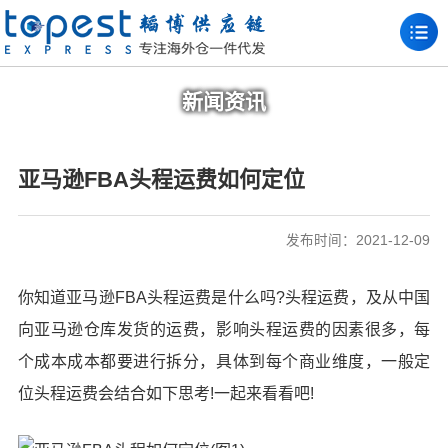
新闻资讯
亚马逊FBA头程运费如何定位
发布时间：2021-12-09
你知道
亚马逊FBA头程
运费是什么吗?头程运费，及从中国
向亚马逊仓库发货的运费，影响头程运费的因素很多，每
个成本成本都要进行拆分，具体到每个商业维度，一般定
位头程运费会结合如下思考!一起来看看吧!