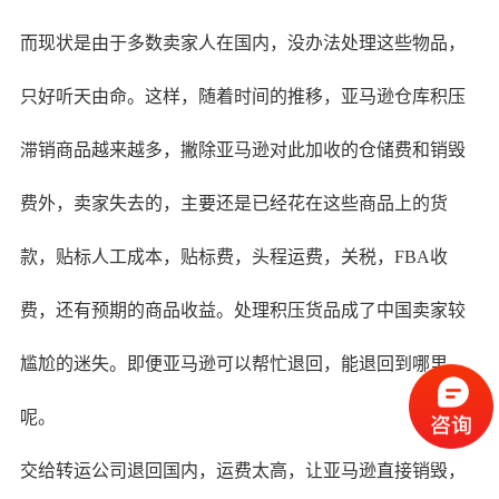
而现状是由于多数卖家人在国内，没办法处理这些物品，
只好听天由命。这样，随着时间的推移，亚马逊仓库积压
滞销商品越来越多，撇除亚马逊对此加收的仓储费和销毁
费外，卖家失去的，主要还是已经花在这些商品上的货
款，贴标人工成本，贴标费，头程运费，关税，FBA收
费，还有预期的商品收益。处理积压货品成了中国卖家较
尴尬的迷失。即便亚马逊可以帮忙退回，能退回到哪里
呢。
交给转运公司退回国内，运费太高，让亚马逊直接销毁，