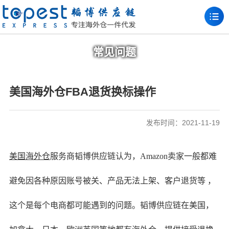
常见问题
美国海外仓FBA退货换标操作
发布时间：2021-11-19
美国海外仓
服务商韬博供应链认为，Amazon卖家一般都难
避免因各种原因账号被关、产品无法上架、客户退货等 ，
这个是每个电商都可能遇到的问题。韬博供应链在美国，