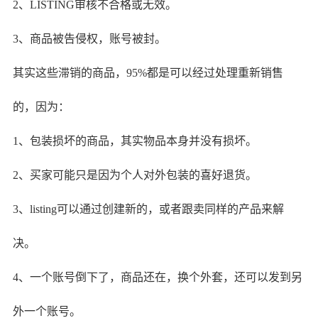
2、LISTING审核不合格或无效。
3、商品被告侵权，账号被封。
其实这些滞销的商品，95%都是可以经过处理重新销售
的，因为：
1、包装损坏的商品，其实物品本身并没有损坏。
2、买家可能只是因为个人对外包装的喜好退货。
3、listing可以通过创建新的，或者跟卖同样的产品来解
决。
4、一个账号倒下了，商品还在，换个外套，还可以发到另
外一个账号。