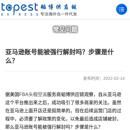
常见问题
亚马逊账号能被强行解封吗？步骤是什
么？
发布时间：2022-02-14
据美国
FBA头程空派
服务商韬博供应链观察，自从亚马逊
这个平台推出来之后，成功吸引了很多商家的关注。虽然
在亚马逊上面开店还是挺简单的，但在后续运营门店的过
程中，必须要了解政策的变化，以免最后造成店铺被封，
那么亚马逊账号能被强行解封吗？步骤是什么？