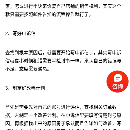
家，怎么进行申诉来恢复自己店铺的销售权利，其实这个
就只需要按照邮件告知的流程操作就行了。
2、写好申诉信
查找到根本原因后，就需要开始写申诉信了，其实写申诉
信就像小时候犯错需要写检讨书一样，承认自己的错误与
不足，态度需要诚恳。
3、制定好改善计划
首先是需要先对自己的账号进行评估，查找相关订单数
据，去制定一个改善计划。在申诉信里要填写清楚封号原
因，再根据找出来的原因勇于承认而且告知如何改善，写