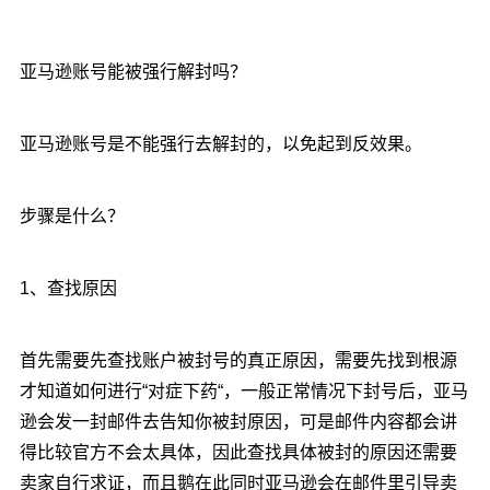
亚马逊账号能被强行解封吗？
亚马逊账号是不能强行去解封的，以免起到反效果。
步骤是什么？
1、查找原因
首先需要先查找账户被封号的真正原因，需要先找到根源
才知道如何进行“对症下药“，一般正常情况下封号后，亚马
逊会发一封邮件去告知你被封原因，可是邮件内容都会讲
得比较官方不会太具体，因此查找具体被封的原因还需要
卖家自行求证，而且鹅在此同时亚马逊会在邮件里引导卖