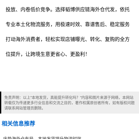
投放、内卷低价竞争。选择韬博供应链海外仓代发，依托
专业本土化物流服务，用极速时效、靠谱售后、稳定服务
打动海外消费者，轻松实现店铺曝光、转化、复购的全方
位提升，让跨境生意更省心、更盈利！
免责声明：以上"本地发货，真能提升转化吗？"内容和图片来源于网络，本网站
转载仅为传递更多行业信息和交流之目的，著作权属原创者所有，如有版权问题
请联系网站管理员删除。
相关信息推荐
床垫海外仓布局，本地发货提升物流时效