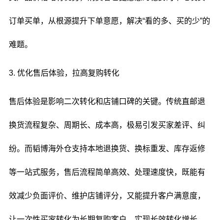
订单买单，从根源提升下单意愿，解决“看的多、买的少”的
难题。
3. 优化售后体验，拉高复购转化
售后体验是影响二次转化和店铺口碑的关键。传统直邮退
换货流程复杂、周期长、成本高，极易引发买家差评、纠
纷。而韬博海外仓支持本地退换货、换标重发、库存返修
等一站式服务，售后流程简单高效、处理速度快，既能有
效减少负面评价、维护店铺评分，又能提升客户满意度，
让一次性买家转化为长期复购客户，实现长效转化增长。