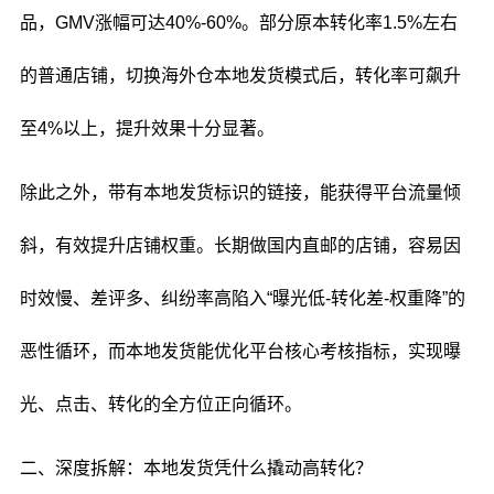
品，GMV涨幅可达40%-60%。部分原本转化率1.5%左右
的普通店铺，切换海外仓本地发货模式后，转化率可飙升
至4%以上，提升效果十分显著。
除此之外，带有本地发货标识的链接，能获得平台流量倾
斜，有效提升店铺权重。长期做国内直邮的店铺，容易因
时效慢、差评多、纠纷率高陷入“曝光低-转化差-权重降”的
恶性循环，而本地发货能优化平台核心考核指标，实现曝
光、点击、转化的全方位正向循环。
二、深度拆解：本地发货凭什么撬动高转化？