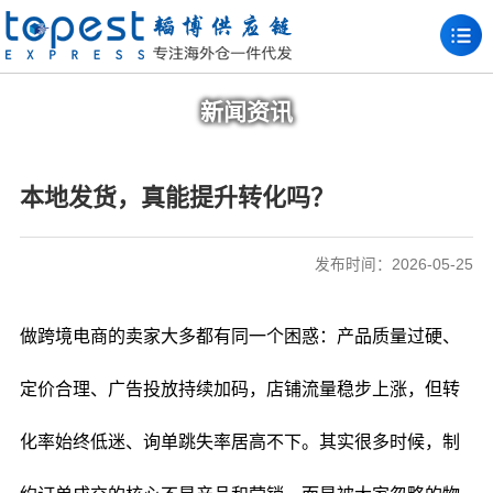
新闻资讯
本地发货，真能提升转化吗？
发布时间：2026-05-25
做跨境电商的卖家大多都有同一个困惑：产品质量过硬、
定价合理、广告投放持续加码，店铺流量稳步上涨，但转
化率始终低迷、询单跳失率居高不下。其实很多时候，制