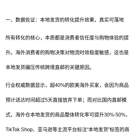
一、数据佐证：本地发货的转化提升效果，真实可落地
所有转化的核心，本质都是消费者信任度与购物体验的提
升。海外消费者的购物决策对物流时效极度敏感，这也是
本地发货碾压传统跨境直邮的关键原因。
行业权威数据显示，超40%的欧美海外买家，会因为商品
预计送达时间超过5天直接放弃下单；而对比国内直邮模
式，海外仓本地发货的商品整体转化率可提升30%-50%，
TikTok Shop、亚马逊等主流平台标注“本地发货”标签的商