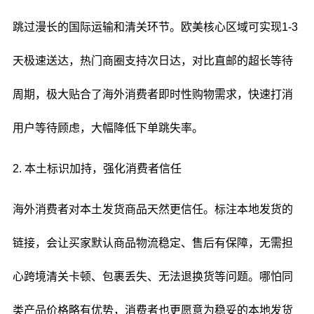
跳过漫长的国际运输和清关环节。欧美核心区域可实现1-3
天极速送达，热门商圈支持次日达，对比直邮的超长等待
周期，极大贴合了海外消费者即时性购物需求，快速打消
用户等待顾虑，大幅降低下单跳失率。
2. 本土标识加持，强化消费者信任
海外消费者对本土发货商品天然更信任。标注本地发货的
链接，会让买家默认商品物流稳定、售后有保障，无需担
心跨境清关卡顿、包裹丢失、无法退换货等问题。哪怕同
类产品价格略有优势，消费者也更愿意为稳妥的本地发货