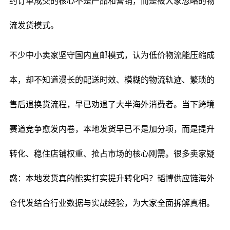
约订单成交的核心不是产品和营销，而是被大家忽略的物
流发货模式。
不少中小卖家坚守国内直邮模式，认为低价物流能压缩成
本，却不知道漫长的配送时效、模糊的物流轨迹、繁琐的
售后退换货流程，早已劝退了大半海外消费者。当下跨境
赛道竞争愈发内卷，本地发货早已不是加分项，而是提升
转化、稳住店铺权重、抢占市场的核心刚需。很多卖家疑
惑：本地发货真的能实打实提升转化吗？韬博供应链海外
仓代发结合行业数据与实战经验，为大家全面拆解真相。