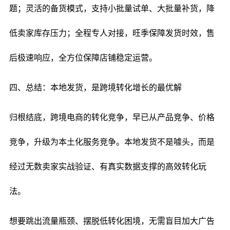
题；灵活的备货模式，支持小批量试单、大批量补货，降
低卖家库存压力；全程专人对接，旺季保障发货时效，售
后极速响应，全方位保障店铺稳定运营。
四、总结：本地发货，是跨境转化增长的最优解
归根结底，跨境电商的转化竞争，早已从产品竞争、价格
竞争，升级为本土化服务竞争。本地发货不是噱头，而是
经过无数卖家实战验证、有真实数据支撑的高效转化玩
法。
想要跳出流量瓶颈、摆脱低转化困境，无需盲目加大广告