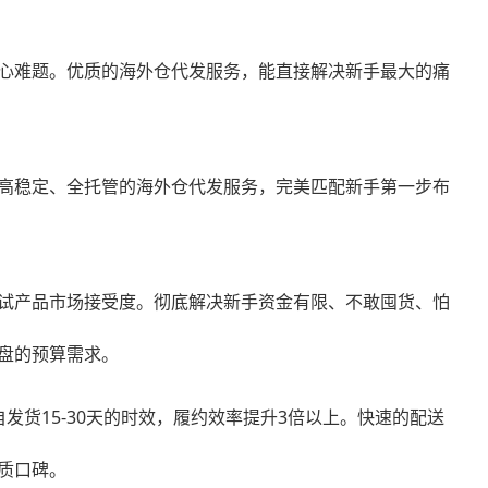
心难题。优质的海外仓代发服务，能直接解决新手最大的痛
高稳定、全托管的海外仓代发服务，完美匹配新手第一步布
试产品市场接受度。彻底解决新手资金有限、不敢囤货、怕
盘的预算需求。
发货15-30天的时效，履约效率提升3倍以上。快速的配送
质口碑。