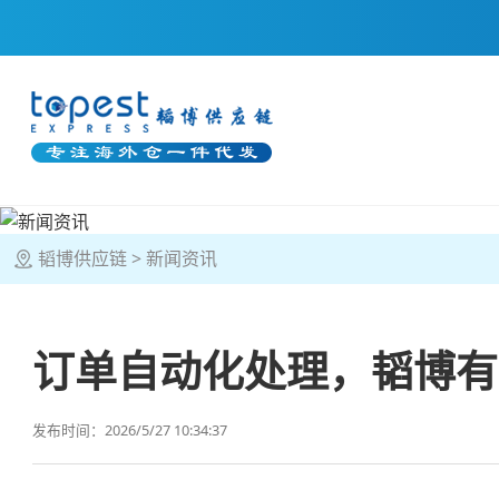
韬博供应链
新闻资讯
订单自动化处理，韬博有
发布时间：2026/5/27 10:34:37