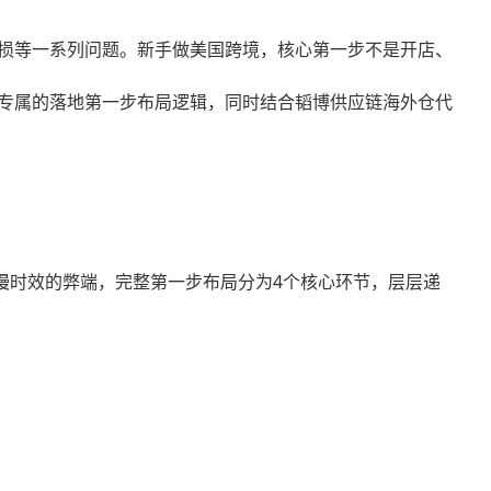
损等一系列问题。新手做美国跨境，核心第一步不是开店、
专属的落地第一步布局逻辑，同时结合韬博供应链
海外仓代
慢时效的弊端，完整第一步布局分为4个核心环节，层层递