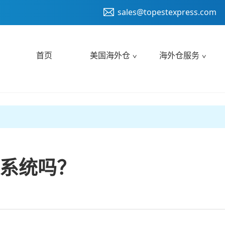
sales@topestexpress.com
首页
美国海外仓
海外仓服务
系统吗？