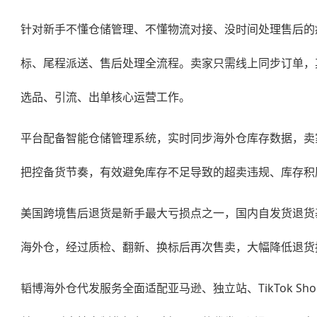
针对新手不懂仓储管理、不懂物流对接、没时间处理售后的
标、尾程派送、售后处理全流程。卖家只需线上同步订单，
选品、引流、出单核心运营工作。
平台配备智能仓储管理系统，实时同步海外仓库存数据，卖
把控备货节奏，有效避免库存不足导致的超卖违规、库存积
美国跨境售后退货是新手最大亏损点之一，国内自发货退货
海外仓，经过质检、翻新、换标后再次售卖，大幅降低退货
韬博
海外仓代发
服务全面适配亚马逊、独立站、TikTok 