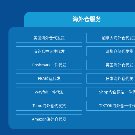
海外仓服务
美国海外仓代发货
加拿大海外仓代发
海外仓中大件代发
深圳仓储代发货
Poshmark一件代发
英国海外仓代发
FBA转运代发
日本海外仓代发
Wayfair一件代发
Shopify自建站一件
Temu海外仓代发货
TIKTOK海外仓一件
Amazon海外仓代发