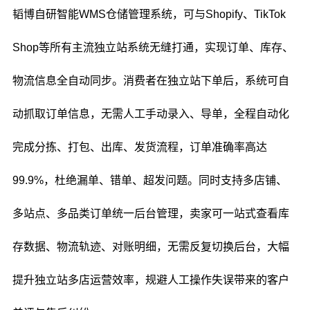
韬博自研智能WMS仓储管理系统，可与Shopify、TikTok
Shop等所有主流独立站系统无缝打通，实现订单、库存、
物流信息全自动同步。消费者在独立站下单后，系统可自
动抓取订单信息，无需人工手动录入、导单，全程自动化
完成分拣、打包、出库、发货流程，订单准确率高达
99.9%，杜绝漏单、错单、超发问题。同时支持多店铺、
多站点、多品类订单统一后台管理，卖家可一站式查看库
存数据、物流轨迹、对账明细，无需反复切换后台，大幅
提升独立站多店运营效率，规避人工操作失误带来的客户