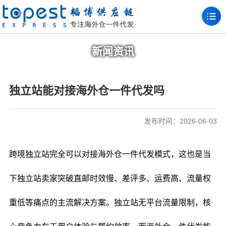
新闻资讯
独立站能对接海外仓一件代发吗
发布时间：2026-06-03
跨境独立站完全可以对接海外仓一件代发模式，这也是当
下独立站卖家突破直邮时效慢、差评多、运费高、流量权
重低等痛点的主流解决方案。独立站无平台流量限制，核