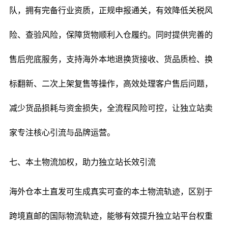
队，拥有完备行业资质，正规申报通关，有效降低关税风
险、查验风险，保障货物顺利入仓履约。同时提供完善的
售后兜底服务，支持海外本地退换货接收、货品质检、换
标翻新、二次上架复售等操作，高效处理客户售后问题，
减少货品损耗与资金损失，全流程风险可控，让独立站卖
家专注核心引流与品牌运营。
七、本土物流加权，助力独立站长效引流
海外仓本土直发可生成真实可查的本土物流轨迹，区别于
跨境直邮的国际物流轨迹，能够有效提升独立站平台权重