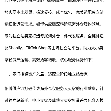
心竞争力在于用户体验与履约效率，而海外仓一件代发能
够实现本土发货、极速妥投、成本优化，完美适配独立站
精细化运营需求。韬博供应链深耕跨境海外仓履约领域，
专为独立站卖家打造专属海外仓一件代发服务，全链路适
配Shopify、TikTok Shop等主流独立站平台，助力大小卖
家轻资产运营、高效拓客增收，核心服务优势如下：
一、零门槛轻资产入局，适配全阶段独立站卖家
韬博供应链打破传统海外仓仅服务大卖家的行业壁垒，针
对独立站新手、中小卖家及成熟大卖家打造差异化准入模