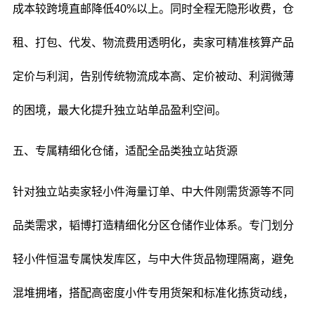
成本较跨境直邮降低40%以上。同时全程无隐形收费，仓
租、打包、代发、物流费用透明化，卖家可精准核算产品
定价与利润，告别传统物流成本高、定价被动、利润微薄
的困境，最大化提升独立站单品盈利空间。
五、专属精细化仓储，适配全品类独立站货源
针对独立站卖家轻小件海量订单、中大件刚需货源等不同
品类需求，韬博打造精细化分区仓储作业体系。专门划分
轻小件恒温专属快发库区，与中大件货品物理隔离，避免
混堆拥堵，搭配高密度小件专用货架和标准化拣货动线，