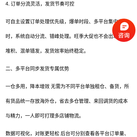
4. 订单分流灵活，发货节奏可控
可自主设置订单处理优先级，爆单时段、多平台集中出单
时，系统自动分流、错峰处理。旺季大促也不会出现订单
堆积、混单错发，发货效率始终稳定。
二、多平台同步发货专属优势
一仓多用，降本增效 无需为不同平台单独租仓、备货，所
有货品统一存放海外仓，省去多仓管理、来回调货的成本
与精力，一人即可打理多店铺物流。
数据可视化，对账更轻松 后台可分别查看各平台订单量、