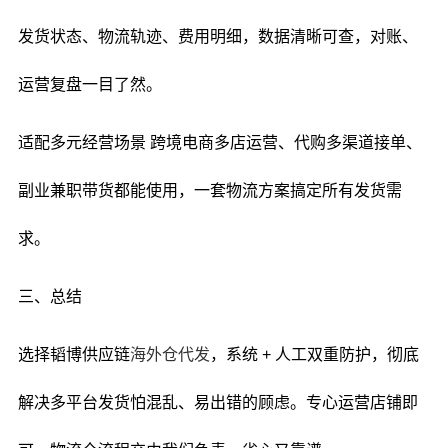
发货状态、物流轨迹、费用明细，数据清晰可查，对账、
运营复盘一目了然。
适配多元经营场景 跨境电商多店运营、代购多渠道接单、
副业兼职带货都能使用，一套物流方案搞定所有发货需
求。
三、总结
选择韬博供应链
海外仓代发
，系统 + 人工双重防护，彻底
解决多平台发货怕混乱、易出错的顾虑。专心运营店铺即