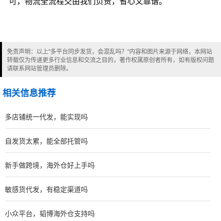
可，物流全流程交由我们负责，省心又靠谱。
免责声明：以上"多平台同步发货，会混乱吗？"内容和图片来源于网络，本网站
转载仅为传递更多行业信息和交流之目的，著作权属原创者所有，如有版权问题
请联系网站管理员删除。
相关信息推荐
多店铺统一代发，能实现吗
自发货太累，能全部托管吗
新手做跨境，海外仓好上手吗
敏感货代发，有稳定渠道吗
小众平台，韬博海外仓支持吗