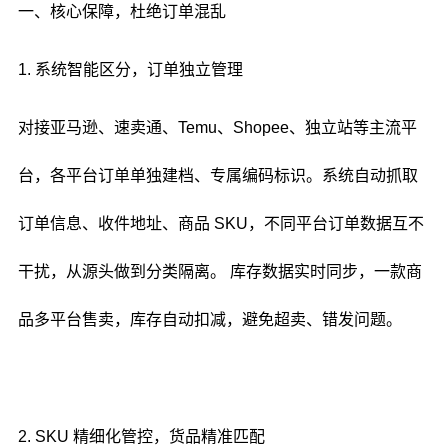
一、核心保障，杜绝订单混乱
1. 系统智能区分，订单独立管理
对接亚马逊、速卖通、Temu、Shopee、独立站等主流平
台，各平台订单单独建档、专属编码标识。系统自动抓取
订单信息、收件地址、商品 SKU，不同平台订单数据互不
干扰，从源头做到分类隔离。 库存数据实时同步，一款商
品多平台售卖，库存自动扣减，避免超卖、错发问题。
2. SKU 精细化管控，货品精准匹配