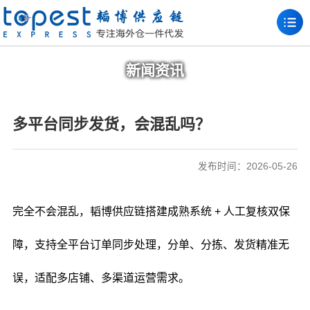
新闻资讯
多平台同步发货，会混乱吗？
发布时间：2026-05-26
完全不会混乱，韬博供应链搭建成熟系统 + 人工复核双保
障，支持全平台订单同步处理，分单、分拣、发货精准无
误，适配多店铺、多渠道运营需求。