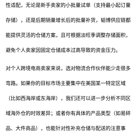
性适配，无论是新手卖家的小批量试单（支持最小起订量
存储），还是后期销量增长后的批量补货，韬博供应链都
能提供灵活的仓储方案，且可根据淡旺季调整存储面积，
避免个人卖家因固定仓储成本过高导致的资金压力。
对个人跨境电商卖家来说，选对物流合作伙伴能少走很多
弯路。如果你的目标市场主要集中在美国某一特定区域
（比如西海岸或东海岸），我们还可以进一步分析不同区
域海外仓的时效差异；或者你有具体的产品类型（如易碎
品、大件商品），也能针对性补充仓储与配送的注意事