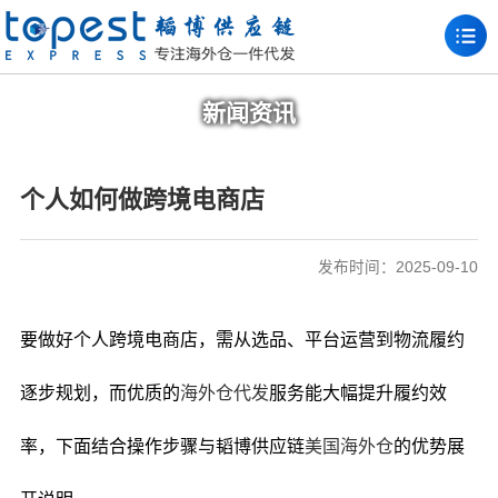
新闻资讯
个人如何做跨境电商店
发布时间：2025-09-10
要做好个人跨境电商店，需从选品、平台运营到物流履约
逐步规划，而优质的
海外仓代发
服务能大幅提升履约效
率，下面结合操作步骤与韬博供应链
美国海外仓
的优势展