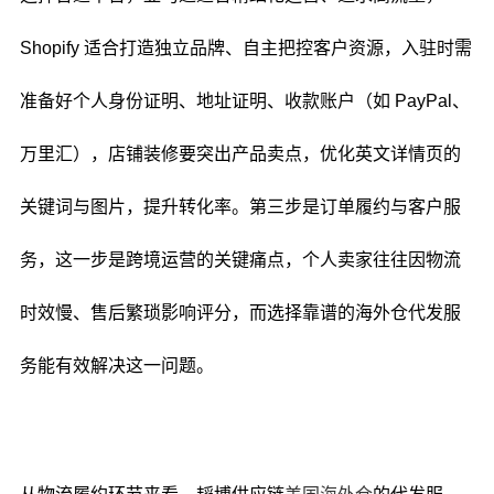
Shopify 适合打造独立品牌、自主把控客户资源，入驻时需
准备好个人身份证明、地址证明、收款账户（如 PayPal、
万里汇），店铺装修要突出产品卖点，优化英文详情页的
关键词与图片，提升转化率。第三步是订单履约与客户服
务，这一步是跨境运营的关键痛点，个人卖家往往因物流
时效慢、售后繁琐影响评分，而选择靠谱的海外仓代发服
务能有效解决这一问题。