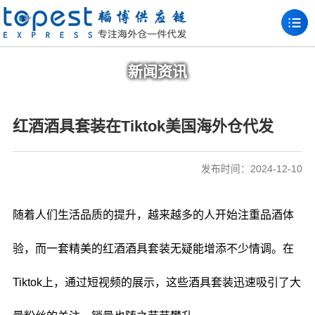
新闻资讯
红酒酒具套装在Tiktok美国海外仓代发
发布时间：2024-12-10
随着人们生活品质的提升，越来越多的人开始注重品酒体
验，而一套精美的红酒酒具套装无疑能增添不少情调。在
Tiktok上，通过短视频的展示，这些酒具套装迅速吸引了大