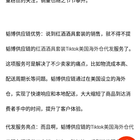
量粉丝的关注，销量也随之节节攀升。
韬博供应链优势：说到红酒酒具套装的销售，就不得不提
韬博供应链的
红酒酒具套装
Tiktok美国海外仓代发
服务了。
这项服务可是解决了不少卖家的痛点，比如物流成本高、
配送周期长等问题。韬博供应链通过在美国设立的海外
仓，实现了快速响应和本地配送，大大缩短了商品到达消
费者手中的时间，提升了客户体验。
代发服务亮点：而且啊，韬博供应链的
Tiktok美国海外仓代