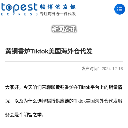
新闻资讯
黄铜香炉Tiktok美国海外仓代发
发布时间：2024-12-16
大家好，今天咱们来聊聊黄铜香炉在Tiktok平台上的销量情
况，以及为什么选择韬博供应链的
Tiktok美国海外仓代发
服
务会是个明智之举。