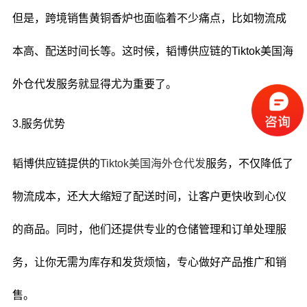
但是，跨境销售黄铜香炉也面临着不少痛点，比如物流成
本高、配送时间长等。这时候，韬博供应链的Tiktok美国海
外仓代发服务就显得尤为重要了。
3.服务优势
韬博供应链提供的
Tiktok美国海外仓代发
服务，不仅降低了
物流成本，还大大缩短了配送时间，让客户更快收到心仪
的商品。同时，他们还提供专业的仓储管理和订单处理服
务，让你无需为库存和发货烦恼，专心做好产品推广和销
售。