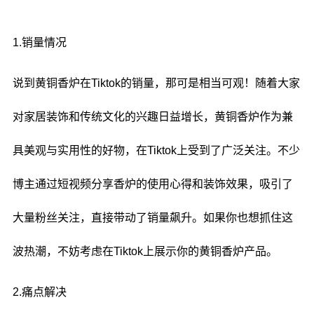
1.销量情况
说到黄铜香炉在Tiktok的销量，那可是相当可观！随着大家
对家居装饰和传统文化的兴趣日益增长，黄铜香炉作为兼
具美观与实用性的好物，在Tiktok上受到了广泛关注。不少
博主通过短视频分享香炉的使用心得和装饰效果，吸引了
大量粉丝关注，直接带动了销量飙升。如果你也想抓住这
波热潮，不妨考虑在Tiktok上展示你的黄铜香炉产品。
2.痛点解决