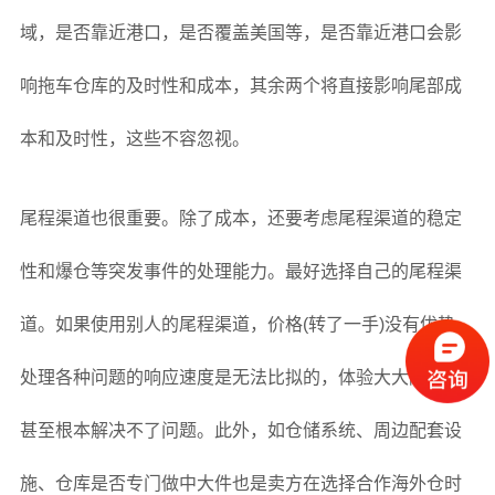
域，是否靠近港口，是否覆盖美国等，是否靠近港口会影
响拖车仓库的及时性和成本，其余两个将直接影响尾部成
本和及时性，这些不容忽视。
尾程渠道也很重要。除了成本，还要考虑尾程渠道的稳定
性和爆仓等突发事件的处理能力。最好选择自己的尾程渠
道。如果使用别人的尾程渠道，价格(转了一手)没有优势，
处理各种问题的响应速度是无法比拟的，体验大大降低，
甚至根本解决不了问题。此外，如仓储系统、周边配套设
施、仓库是否专门做中大件也是卖方在选择合作海外仓时