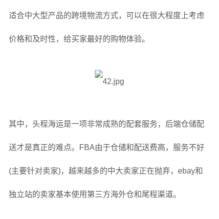
适合中大型产品的跨境物流方式，可以在很大程度上考虑
价格和及时性，给买家最好的购物体验。
其中，头程海运是一项非常成熟的配套服务，后端仓储配
送才是真正的难点。FBA由于仓储和配送费高，服务不好
(主要针对卖家)，越来越多的中大卖家正在抛弃，ebay和
独立站的卖家基本使用第三方海外仓和尾程渠道。