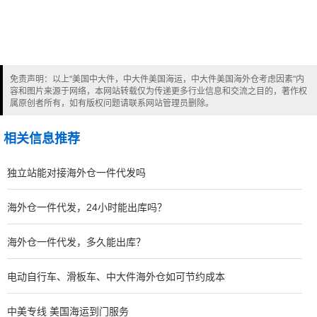
免责声明：以上"美国中大件，中大件美国海运，中大件美国海外仓考虑因素"内
容和图片来源于网络，本网站转载仅为传递更多行业信息和交流之目的，著作权
属原创者所有，如有版权问题请联系网站管理员删除。
相关信息推荐
独立站能对接海外仓一件代发吗
海外仓一件代发，24小时能出库吗？
海外仓一件代发，多久能出库？
电动自行车、滑板车、中大件海外仓如可节约成本
中美专线 美国海运到门服务