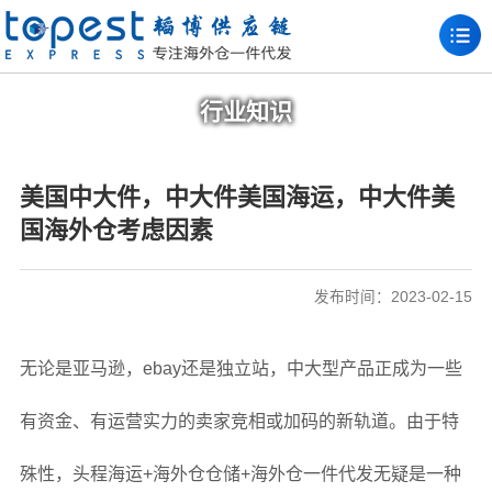
行业知识
美国中大件，中大件美国海运，中大件美
国海外仓考虑因素
发布时间：2023-02-15
无论是亚马逊，ebay还是独立站，中大型产品正成为一些
有资金、有运营实力的卖家竞相或加码的新轨道。由于特
殊性，头程海运+海外仓仓储+海外仓一件代发无疑是一种