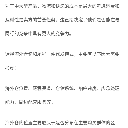
对于中大型产品，物流和快递的成本是最大的考虑运费和
及时性是卖方的首要任务，这直接决定了他们是否能在与
同行的竞争中具有更大的竞争力。
选择海外仓储和尾程一件代发模式，主要有以下因素需要
考虑：
海外仓位置、尾程渠道、仓储系统、响应速度、应急处理
能力、周边配套服务等。
海外仓的位置主要取决于是否分布在主要购买群体的区