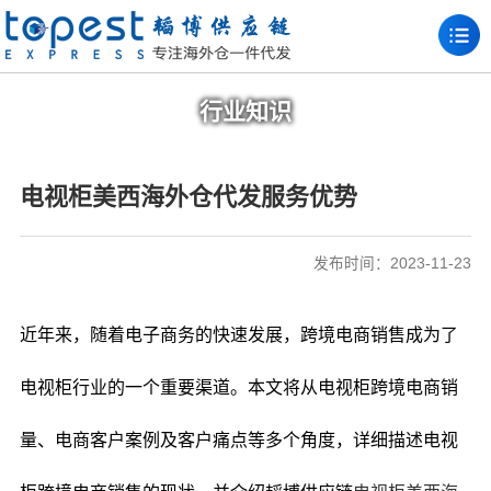
行业知识
电视柜美西海外仓代发服务优势
发布时间：2023-11-23
近年来，随着电子商务的快速发展，跨境电商销售成为了
电视柜行业的一个重要渠道。本文将从电视柜跨境电商销
量、电商客户案例及客户痛点等多个角度，详细描述电视