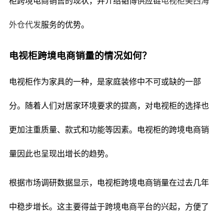
柜跨境电商销售的现状，并介绍韬博供应链
电视柜美西海
外仓代发
服务的优势。
电视柜跨境电商销量的情况如何？
电视柜作为家具的一种，是家庭装修中不可或缺的一部
分。随着人们对居家环境要求的提高，对电视柜的选择也
更加注重质量、款式和功能等因素。电视柜的跨境电商销
量因此也呈现出增长的趋势。
根据市场调研数据显示，电视柜跨境电商销量在过去几年
中稳步增长。这主要得益于跨境电商平台的兴起，方便了