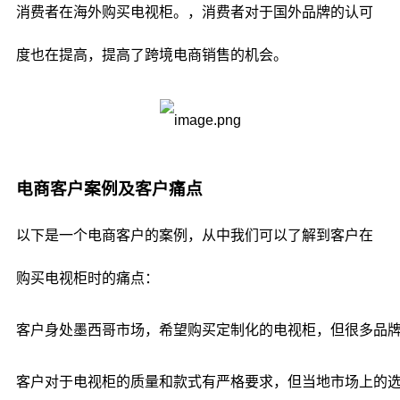
消费者在海外购买电视柜。，消费者对于国外品牌的认可
度也在提高，提高了跨境电商销售的机会。
电商客户案例及客户痛点
以下是一个电商客户的案例，从中我们可以了解到客户在
购买电视柜时的痛点：
客户身处墨西哥市场，希望购买定制化的电视柜，但很多品
客户对于电视柜的质量和款式有严格要求，但当地市场上的