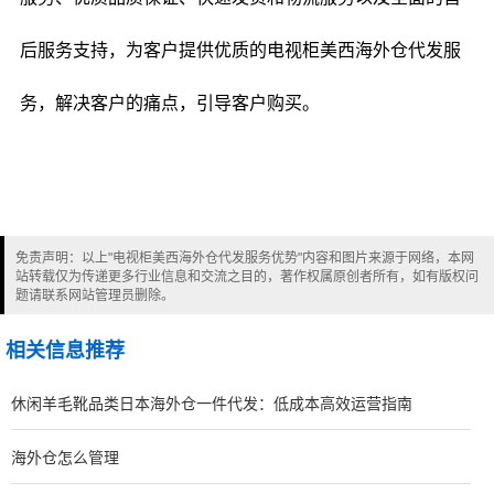
后服务支持，为客户提供优质的电视柜美西海外仓代发服
务，解决客户的痛点，引导客户购买。
免责声明：以上"电视柜美西海外仓代发服务优势"内容和图片来源于网络，本网
站转载仅为传递更多行业信息和交流之目的，著作权属原创者所有，如有版权问
题请联系网站管理员删除。
相关信息推荐
休闲羊毛靴品类日本海外仓一件代发：低成本高效运营指南
海外仓怎么管理