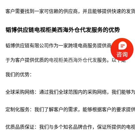
客户需要找到一家可信赖的供应商，并且能够提供快速的发
韬博供应链电视柜美西海外仓代发服务的优势
韬博供应链有限公司作为一家跨境电商服务提供商，致力
于为客户提供优质的
电视柜美西海外仓代发
服务。以下是
我们的优势：
全球采购网络：通过我们全球范围内的采购网络，我们能够
定制化服务：我们了解客户的需求，能够根据客户的要求提
优质品质保证：我们与多个知名品牌合作，保证所提供的电