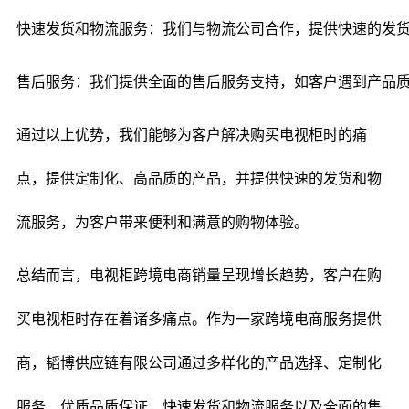
快速发货和物流服务：我们与物流公司合作，提供快速的发
售后服务：我们提供全面的售后服务支持，如客户遇到产品
通过以上优势，我们能够为客户解决购买电视柜时的痛
点，提供定制化、高品质的产品，并提供快速的发货和物
流服务，为客户带来便利和满意的购物体验。
总结而言，电视柜跨境电商销量呈现增长趋势，客户在购
买电视柜时存在着诸多痛点。作为一家跨境电商服务提供
商，韬博供应链有限公司通过多样化的产品选择、定制化
服务、优质品质保证、快速发货和物流服务以及全面的售