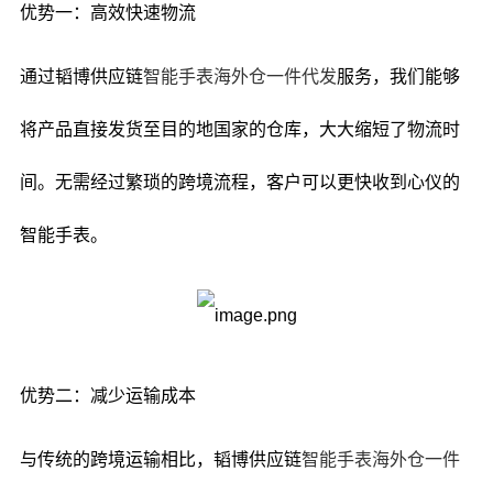
优势一：高效快速物流
通过韬博供应链
智能手表海外仓一件代发
服务，我们能够
将产品直接发货至目的地国家的仓库，大大缩短了物流时
间。无需经过繁琐的跨境流程，客户可以更快收到心仪的
智能手表。
优势二：减少运输成本
与传统的跨境运输相比，韬博供应链
智能手表海外仓一件