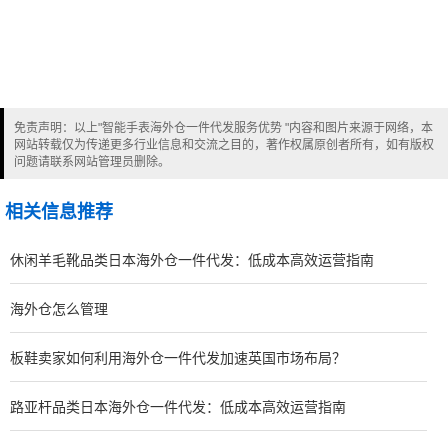
免责声明：以上"智能手表海外仓一件代发服务优势 "内容和图片来源于网络，本
网站转载仅为传递更多行业信息和交流之目的，著作权属原创者所有，如有版权
问题请联系网站管理员删除。
相关信息推荐
休闲羊毛靴品类日本海外仓一件代发：低成本高效运营指南
海外仓怎么管理
板鞋卖家如何利用海外仓一件代发加速英国市场布局？
路亚杆品类日本海外仓一件代发：低成本高效运营指南