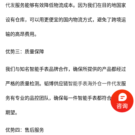
代发
服务能够有效降低物流成本。因为我们在目的地国家
设有仓库，可以用更便宜的国内物流方式，避免了跨境运
输的高昂费用。
优势三：质量保障
我们与知名智能手表品牌合作，确保所提供的产品都经过
严格的质量检测。韬博供应链
智能手表海外仓一件代发
服
务有专业的品控团队，确保每一件智能手表都符合客户的
期望。
优势四：售后服务