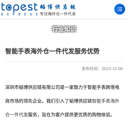
行业知识
智能手表海外仓一件代发服务优势
发布时间：2023-12-06
深圳市韬博供应链有限公司是一家致力于智能手表跨境电
商市场的领先企业。我们引入了韬博供应链
智能手表海外
仓一件代发
服务，旨在为客户提供更优质的购物体验。