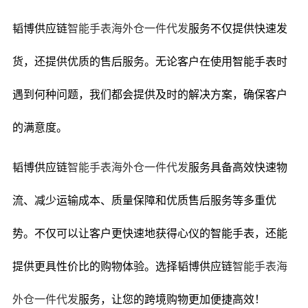
韬博供应链
智能手表海外仓一件代发
服务不仅提供快速发
货，还提供优质的售后服务。无论客户在使用智能手表时
遇到何种问题，我们都会提供及时的解决方案，确保客户
的满意度。
韬博供应链
智能手表海外仓一件代发
服务具备高效快速物
流、减少运输成本、质量保障和优质售后服务等多重优
势。不仅可以让客户更快速地获得心仪的智能手表，还能
提供更具性价比的购物体验。选择韬博供应链
智能手表海
外仓一件代发
服务，让您的跨境购物更加便捷高效！