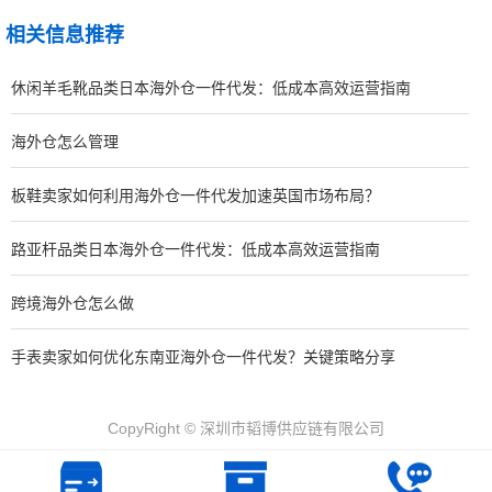
相关信息推荐
休闲羊毛靴品类日本海外仓一件代发：低成本高效运营指南
海外仓怎么管理
板鞋卖家如何利用海外仓一件代发加速英国市场布局？
路亚杆品类日本海外仓一件代发：低成本高效运营指南
跨境海外仓怎么做
手表卖家如何优化东南亚海外仓一件代发？关键策略分享
CopyRight © 深圳市韬博供应链有限公司