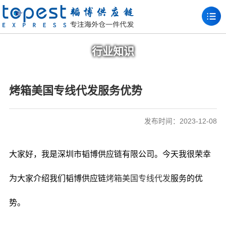
行业知识
烤箱美国专线代发服务优势
发布时间：2023-12-08
大家好，我是深圳市韬博供应链有限公司。今天我很荣幸
为大家介绍我们韬博供应链
烤箱美国专线代发
服务的优
势。