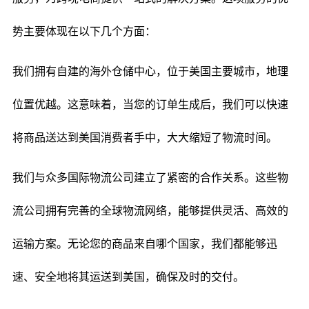
势主要体现在以下几个方面：
我们拥有自建的海外仓储中心，位于美国主要城市，地理
位置优越。这意味着，当您的订单生成后，我们可以快速
将商品送达到美国消费者手中，大大缩短了物流时间。
我们与众多国际物流公司建立了紧密的合作关系。这些物
流公司拥有完善的全球物流网络，能够提供灵活、高效的
运输方案。无论您的商品来自哪个国家，我们都能够迅
速、安全地将其运送到美国，确保及时的交付。