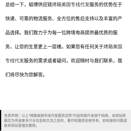
总结一下，韬博供应链
烤箱美国专线代发
服务的优势在于
快速、可靠的物流服务、全方位的售后支持以及丰富的产
品选择。我们致力于为每一位跨境电商提供最优质的服
务，让您的生意更上一层楼。如果您有任何关于
烤箱美国
专线代发
服务的需求或者疑问，欢迎随时与我们联系，我
们将尽快为您解答。
免责声明：以上"烤箱美国专线代发服务优势"内容和图片来源于网络，本网站转
载仅为传递更多行业信息和交流之目的，著作权属原创者所有，如有版权问题请
联系网站管理员删除。