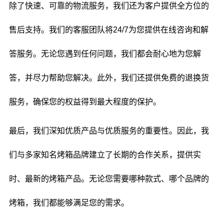
除了快速、可靠的物流服务，我们还为客户提供全方位的
售后支持。我们的客服团队将24/7为您提供在线咨询和解
答服务。无论您遇到任何问题，我们都会耐心地为您解
答，并尽力帮助您解决。此外，我们还提供免费的退换货
服务，确保您的权益得到最大程度的保护。
最后，我们深知优质产品与优质服务的重要性。因此，我
们与多家知名烤箱品牌建立了长期的合作关系，提供实
时、最新的烤箱产品。无论您需要哪种款式、哪个品牌的
烤箱，我们都能够满足您的需求。