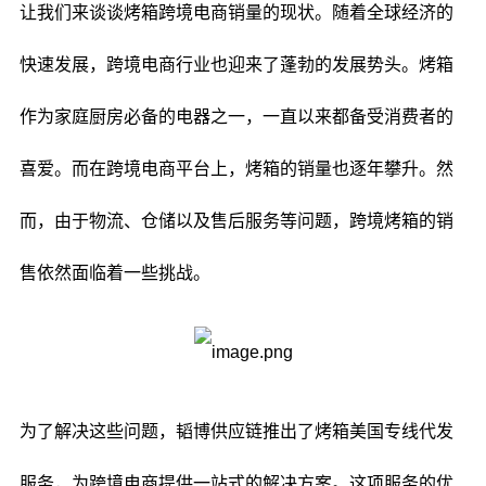
让我们来谈谈烤箱跨境电商销量的现状。随着全球经济的
快速发展，跨境电商行业也迎来了蓬勃的发展势头。烤箱
作为家庭厨房必备的电器之一，一直以来都备受消费者的
喜爱。而在跨境电商平台上，烤箱的销量也逐年攀升。然
而，由于物流、仓储以及售后服务等问题，跨境烤箱的销
售依然面临着一些挑战。
为了解决这些问题，韬博供应链推出了烤箱美国专线代发
服务，为跨境电商提供一站式的解决方案。这项服务的优