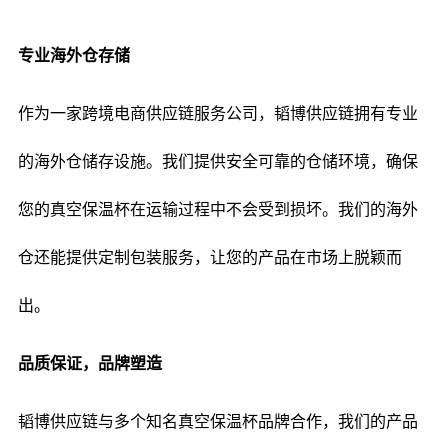
专业海外仓存储
作为一家跨境电商供应链服务公司，韬博供应链拥有专业
的海外仓储存设施。我们提供安全可靠的仓储环境，确保
您的真空保温杯在运输过程中不会受到损坏。我们的海外
仓还能提供定制包装服务，让您的产品在市场上脱颖而
出。
品质保证，品牌塑造
韬博供应链与多个知名真空保温杯品牌合作，我们的产品