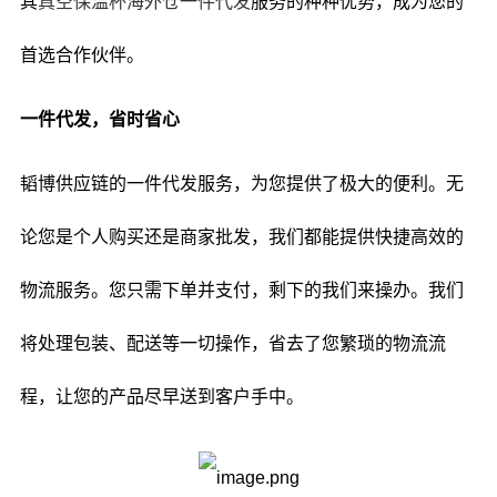
其
真空保温杯海外仓一件代发
服务的种种优势，成为您的
首选合作伙伴。
一件代发，省时省心
韬博供应链的一件代发服务，为您提供了极大的便利。无
论您是个人购买还是商家批发，我们都能提供快捷高效的
物流服务。您只需下单并支付，剩下的我们来操办。我们
将处理包装、配送等一切操作，省去了您繁琐的物流流
程，让您的产品尽早送到客户手中。