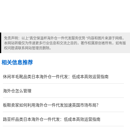
免责声明：以上"真空保温杯海外仓一件代发服务优势 "内容和图片来源于网络，
本网站转载仅为传递更多行业信息和交流之目的，著作权属原创者所有，如有版
权问题请联系网站管理员删除。
相关信息推荐
休闲羊毛靴品类日本海外仓一件代发：低成本高效运营指南
海外仓怎么管理
板鞋卖家如何利用海外仓一件代发加速英国市场布局？
路亚杆品类日本海外仓一件代发：低成本高效运营指南