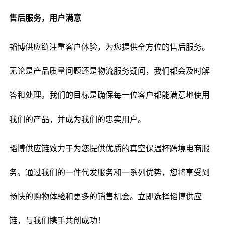
售后服务，用户满意
韬博供应链注重客户体验，为您提供全方位的售后服务。
无论是产品质量问题还是物流服务疑问，我们都会及时解
答和处理。我们的目标是确保每一位客户都能满意地使用
我们的产品，并成为我们的忠实用户。
韬博供应链致力于为您提供优质的真空保温杯跨境电商服
务。通过我们的一件代发服务和一系列优势，您将享受到
畅快的购物体验和更多的销售机会。立即选择韬博供应
链，与我们携手共创成功！