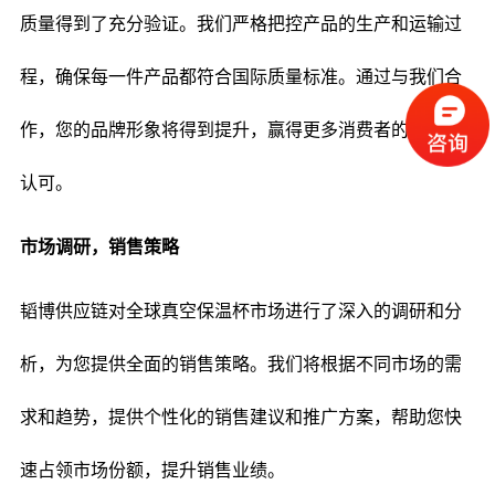
质量得到了充分验证。我们严格把控产品的生产和运输过
程，确保每一件产品都符合国际质量标准。通过与我们合
作，您的品牌形象将得到提升，赢得更多消费者的信赖和
认可。
市场调研，销售策略
韬博供应链对全球真空保温杯市场进行了深入的调研和分
析，为您提供全面的销售策略。我们将根据不同市场的需
求和趋势，提供个性化的销售建议和推广方案，帮助您快
速占领市场份额，提升销售业绩。