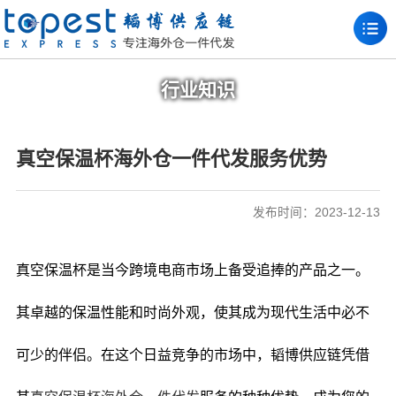
行业知识
真空保温杯海外仓一件代发服务优势
发布时间：2023-12-13
真空保温杯是当今跨境电商市场上备受追捧的产品之一。
其卓越的保温性能和时尚外观，使其成为现代生活中必不
可少的伴侣。在这个日益竞争的市场中，韬博供应链凭借