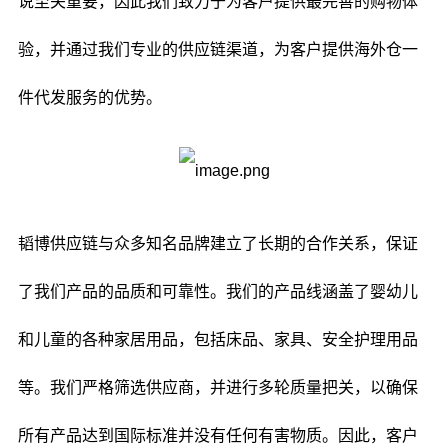
说至关重要，因此我们致力于为客户提供最完善的购物体
验，并通过我们专业的供应链渠道，为客户提供海外仓一
件代发服务的优势。
韬博供应链与众多知名品牌建立了长期的合作关系，保证
了我们产品的品质和可靠性。我们的产品线涵盖了婴幼儿
和儿童的各种家居用品，包括床品、家具、安全护理用品
等。我们严格筛选供应商，并进行多轮质量把关，以确保
所有产品达到国际标准并没有任何有害物质。因此，客户