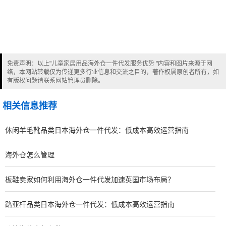
免责声明：以上"儿童家居用品海外仓一件代发服务优势 "内容和图片来源于网
络，本网站转载仅为传递更多行业信息和交流之目的，著作权属原创者所有，如
有版权问题请联系网站管理员删除。
相关信息推荐
休闲羊毛靴品类日本海外仓一件代发：低成本高效运营指南
海外仓怎么管理
板鞋卖家如何利用海外仓一件代发加速英国市场布局？
路亚杆品类日本海外仓一件代发：低成本高效运营指南