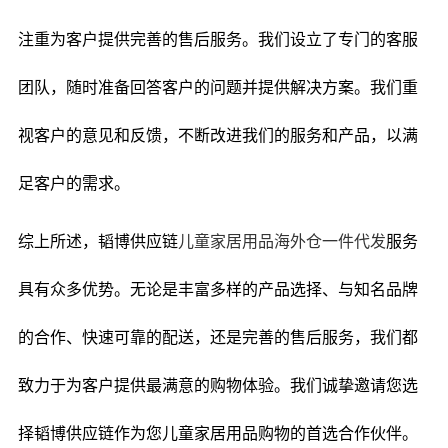
注重为客户提供完善的售后服务。我们设立了专门的客服
团队，随时准备回答客户的问题并提供解决方案。我们重
视客户的意见和反馈，不断改进我们的服务和产品，以满
足客户的需求。
综上所述，韬博供应链
儿童家居用品海外仓一件代发
服务
具有众多优势。无论是丰富多样的产品选择、与知名品牌
的合作、快速可靠的配送，还是完善的售后服务，我们都
致力于为客户提供最满意的购物体验。我们诚挚邀请您选
择韬博供应链作为您儿童家居用品购物的首选合作伙伴。