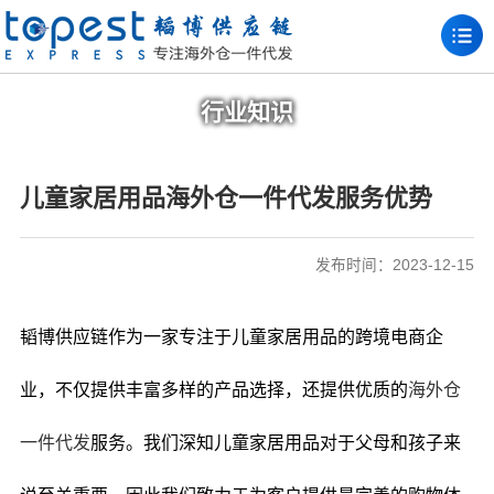
行业知识
儿童家居用品海外仓一件代发服务优势
发布时间：2023-12-15
韬博供应链作为一家专注于儿童家居用品的跨境电商企
业，不仅提供丰富多样的产品选择，还提供优质的
海外仓
一件代发
服务。我们深知儿童家居用品对于父母和孩子来