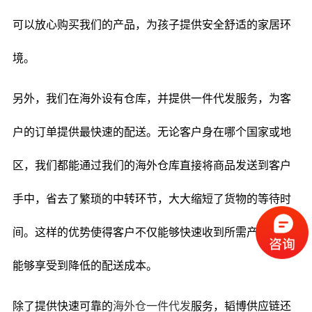
可以放心购买我们的产品，为孩子提供安全舒适的家居环
境。
另外，我们在海外设有仓库，并提供一件代发服务，为客
户的订单提供最快速的配送。无论客户身在哪个国家或地
区，我们都能通过我们的海外仓库直接将商品发送到客户
手中，省去了繁琐的中转环节，大大缩短了货物的等待时
间。这样的优势使得客户不仅能够快速收到所需产品，还
能够享受到降低的配送成本。
除了提供快速可靠的
海外仓一件代发
服务，韬博供应链还