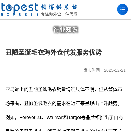
行业知识
丑陋圣诞毛衣海外仓代发服务优势
发布时间：2023-12-21
亚马逊上的丑陋圣诞毛衣销量情况具体不明，但从整体市
场来看，丑陋圣诞毛衣的需求在近年来呈现出上升趋势。
例如，Forever 21、Walmart和Target等品牌都推出了自有