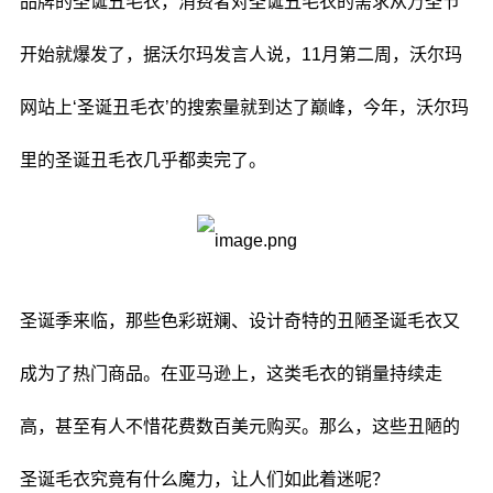
品牌的圣诞丑毛衣，消费者对圣诞丑毛衣的需求从万圣节
开始就爆发了，据沃尔玛发言人说，11月第二周，沃尔玛
网站上‘圣诞丑毛衣’的搜索量就到达了巅峰，今年，沃尔玛
里的圣诞丑毛衣几乎都卖完了。
圣诞季来临，那些色彩斑斓、设计奇特的丑陋圣诞毛衣又
成为了热门商品。在亚马逊上，这类毛衣的销量持续走
高，甚至有人不惜花费数百美元购买。那么，这些丑陋的
圣诞毛衣究竟有什么魔力，让人们如此着迷呢？