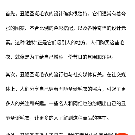
首先，丑陋圣诞毛衣的设计确实很独特。它们通常有着夸
张的图案、不合比例的色彩搭配，以及各种奇怪的设计元
素。这种“独特”正是它们吸引人的地方。人们购买这些毛
衣，就像是为了给自己增添一份节日的氛围和乐趣。
其次，丑陋圣诞毛衣的流行也与社交媒体有关。在社交媒
体上，人们分享自己穿着丑陋圣诞毛衣的照片，引起了更
多人的关注和兴趣。一些名人和网红也纷纷晒出自己的丑
陋圣诞毛衣，让更多的人了解到这种商品的存在。