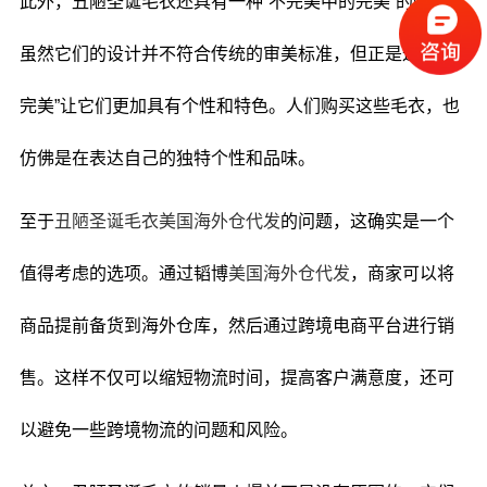
此外，丑陋圣诞毛衣还具有一种“不完美中的完美”的魅力。
虽然它们的设计并不符合传统的审美标准，但正是这种“不
完美”让它们更加具有个性和特色。人们购买这些毛衣，也
仿佛是在表达自己的独特个性和品味。
至于
丑陋圣诞毛衣美国海外仓代发
的问题，这确实是一个
值得考虑的选项。通过韬博
美国海外仓代发
，商家可以将
商品提前备货到海外仓库，然后通过跨境电商平台进行销
售。这样不仅可以缩短物流时间，提高客户满意度，还可
以避免一些跨境物流的问题和风险。