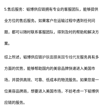
5.售后服务：韬博供应链拥有专业的客服团队，能够提供
全方位的售后服务。如果客户在运输过程中遇到任何问
题，都可以随时联系客服团队，得到及时的帮助和解决方
案。
综上所述，韬博供应链
护肤面膜
美国专线代发
服务具有多
方面的优势，能够帮助国内的美容品牌快速进入美国市
场，并提供高效、可靠、低成本的物流服务。如果您是一
位美容品牌商，想要进入美国市场，不妨考虑一下韬博供
应链的服务。