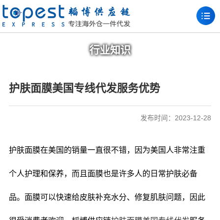
行业知识
护肤面膜美国专线代发服务优势
发布时间：2023-12-28
护肤面膜在美国的销量一直很不错，因为美国人非常注重
个人护理和保养，而且面膜也是许多人的日常护肤必备
品。面膜可以快速给皮肤补充水分、修复肌肤问题，因此