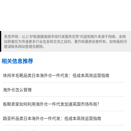
免责声明：以上"护肤面膜美国专线代发服务优势"内容和图片来源于网络，本网
站转载仅为传递更多行业信息和交流之目的，著作权属原创者所有，如有版权问
题请联系网站管理员删除。
相关信息推荐
休闲羊毛靴品类日本海外仓一件代发：低成本高效运营指南
海外仓怎么管理
板鞋卖家如何利用海外仓一件代发加速英国市场布局？
路亚杆品类日本海外仓一件代发：低成本高效运营指南