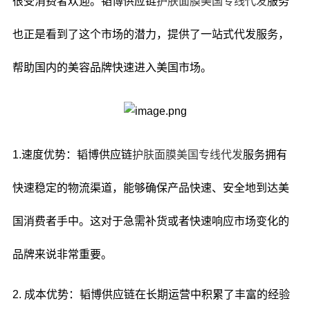
很受消费者欢迎。韬博供应链
护肤面膜
美国专线代发
服务
也正是看到了这个市场的潜力，提供了一站式代发服务，
帮助国内的美容品牌快速进入美国市场。
1.速度优势：韬博供应链
护肤面膜
美国专线代发
服务拥有
快速稳定的物流渠道，能够确保产品快速、安全地到达美
国消费者手中。这对于急需补货或者快速响应市场变化的
品牌来说非常重要。
2. 成本优势：韬博供应链在长期运营中积累了丰富的经验