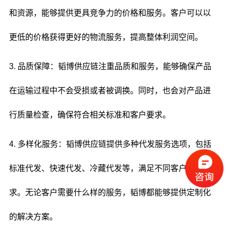
和资源，能够提供更具竞争力的价格和服务。客户可以以
更低的价格获得更好的物流服务，提高整体利润空间。
3. 品质保障：韬博供应链注重品质和服务，能够确保产品
在运输过程中不会受损或者被调换。同时，也会对产品进
行质量检查，确保符合相关标准和客户要求。
4. 多样化服务：韬博供应链提供多种代发服务选项，包括
标准代发、快速代发、冷藏代发等，满足不同客户的需
求。无论客户需要什么样的服务，韬博都能够提供定制化
的解决方案。