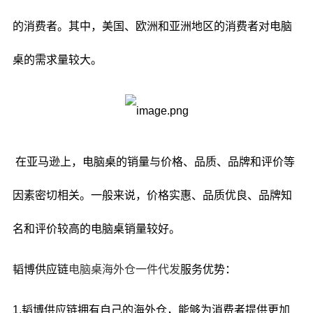
的消费者。其中，美国、欧洲和亚洲地区的消费者对电脑
桌的需求量较大。
在亚马逊上，电脑桌的销量与价格、品质、品牌和评价等
因素密切相关。一般来说，价格实惠、品质优良、品牌知
名和评价较高的电脑桌销量较好。
韬博供应链
电脑桌海外仓一件代发
服务优势：
1.韬博供应链拥有自己的海外仓，能够为消费者提供更加