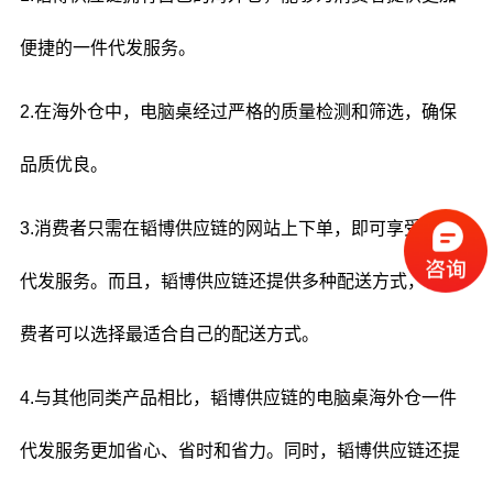
便捷的一件代发服务。
2.在海外仓中，电脑桌经过严格的质量检测和筛选，确保
品质优良。
3.消费者只需在韬博供应链的网站上下单，即可享受一件
代发服务。而且，韬博供应链还提供多种配送方式，让消
费者可以选择最适合自己的配送方式。
4.与其他同类产品相比，韬博供应链的电脑桌海外仓一件
代发服务更加省心、省时和省力。同时，韬博供应链还提