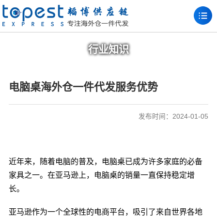
行业知识
电脑桌海外仓一件代发服务优势
发布时间：2024-01-05
近年来，随着电脑的普及，电脑桌已成为许多家庭的必备
家具之一。在亚马逊上，电脑桌的销量一直保持稳定增
长。
亚马逊作为一个全球性的电商平台，吸引了来自世界各地