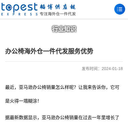
行业知识
办公椅海外仓一件代发服务优势
发布时间：2024-01-18
最近，亚马逊办公椅销量怎么样呢？让我来告诉你，它可
是火得一塌糊涂！
据最新数据显示，亚马逊办公椅销量在过去一年里增长了