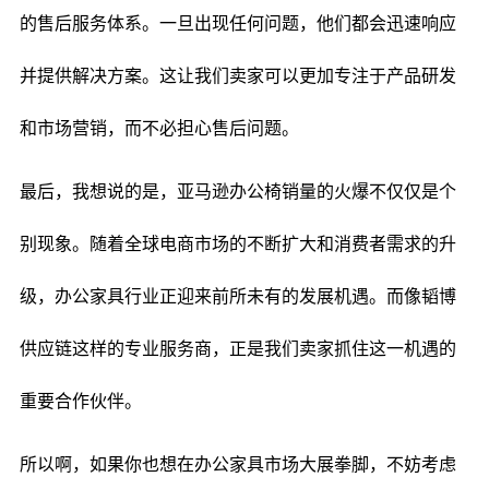
的售后服务体系。一旦出现任何问题，他们都会迅速响应
并提供解决方案。这让我们卖家可以更加专注于产品研发
和市场营销，而不必担心售后问题。
最后，我想说的是，亚马逊办公椅销量的火爆不仅仅是个
别现象。随着全球电商市场的不断扩大和消费者需求的升
级，办公家具行业正迎来前所未有的发展机遇。而像韬博
供应链这样的专业服务商，正是我们卖家抓住这一机遇的
重要合作伙伴。
所以啊，如果你也想在办公家具市场大展拳脚，不妨考虑