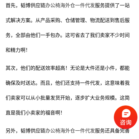
首先，韬博供应链
办公椅海外仓一件代发
服务提供了一站
式解决方案。从产品采购、仓储管理、物流配送到售后服
务，全部由他们一手包办。这可省去了我们卖家不少时间
和精力啊！
其次，他们的配送效率超高！无论是大件还是小件，都能
确保及时送达。而且，他们还支持一件代发，这意味着我
们卖家可以从小批量发货开始，逐步扩大业务规模。这简
直是我们小卖家的福音啊！
另外，韬博供应链
办公椅海外仓一件代发
服务还具备完善