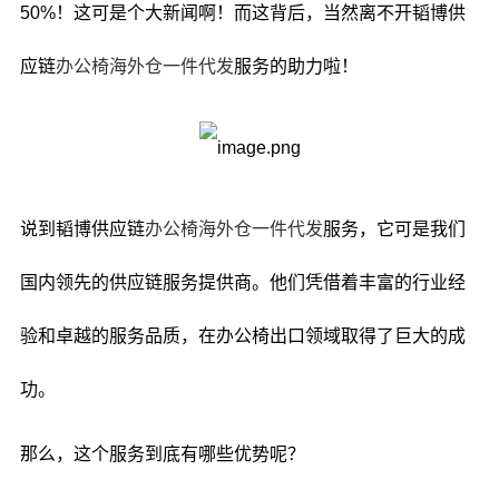
50%！这可是个大新闻啊！而这背后，当然离不开韬博供
应链
办公椅海外仓一件代发
服务的助力啦！
说到韬博供应链
办公椅海外仓一件代发
服务，它可是我们
国内领先的供应链服务提供商。他们凭借着丰富的行业经
验和卓越的服务品质，在办公椅出口领域取得了巨大的成
功。
那么，这个服务到底有哪些优势呢？