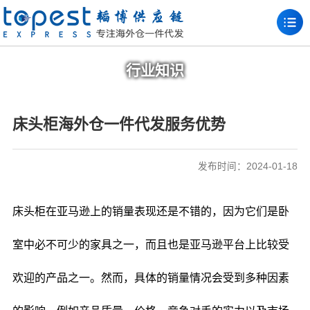
行业知识
床头柜海外仓一件代发服务优势
发布时间：2024-01-18
床头柜在亚马逊上的销量表现还是不错的，因为它们是卧
室中必不可少的家具之一，而且也是亚马逊平台上比较受
欢迎的产品之一。然而，具体的销量情况会受到多种因素