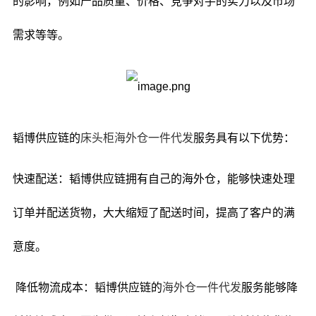
的影响，例如产品质量、价格、竞争对手的实力以及市场
需求等等。
韬博供应链的
床头柜海外仓一件代发
服务具有以下优势：
快速配送：韬博供应链拥有自己的海外仓，能够快速处理
订单并配送货物，大大缩短了配送时间，提高了客户的满
意度。
降低物流成本：韬博供应链的
海外仓一件代发
服务能够降