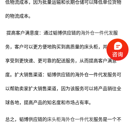
低物流成本，因为批量运输和长期仓储可以降低单位货物
的物流成本。
提高客户满意度：通过韬博供应链的
海外仓一件代发
服
务，客户可以更方便地购买到高质量的床头柜，并且能够
享受到更快速、更可靠的配送服务，从而提高客户满意
度。扩大销售渠道：韬博供应链的海外仓一件代发服务可
以帮助卖家扩大销售渠道，因为该服务可以将产品销往全
球各地，提高产品的知名度和市场占有率。
总之，韬博供应链的
床头柜海外仓一件代发
服务是一个不