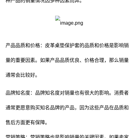
种产品的销量情况因多种因素而异。
产品品质和价格：皮革桌垫保护套的品质和价格是影响销
量的重要因素。如果产品品质优良、价格合理，那么销量
通常会比较好。
品牌知名度：品牌知名度对销量也有很大的影响。消费者
通常更愿意购买知名品牌的产品，因为这些产品在品质和
售后方面更有保障。
营销策略：营销策略也是影响销量的关键因素。如果卖家