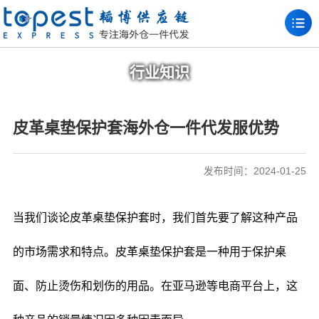
行业知识
皮革桌垫保护套海外仓一件代发服优势
发布时间：2024-01-25
当我们谈论皮革桌垫保护套时，我们首先要了解这种产品
的市场需求和特点。皮革桌垫保护套是一种用于保护桌
面、防止烫伤和划伤的用品。在亚马逊等电商平台上，这