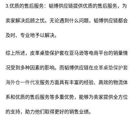
3.优质的售后服务：韬博供应链提供优质的售后服务，为
卖家解决后顾之忧。无论遇到什么问题，韬博供应链都会
及时、专业地予以解决。
综上所述，皮革桌垫保护套在亚马逊等电商平台的销量情
况受到多种因素的影响。而韬博供应链在
皮革桌垫保护套
海外仓一件代发
服务方面具有丰富的经验、高效的物流体
系和优质的售后服务等多重优势，能够为卖家提供全方位
的支持，助力他们取得更好的销售业绩。