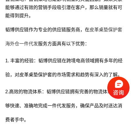
能够通过有效的营销手段吸引潜在客户，那么销量就有可
能得到提升。
韬博供应链作为专业的供应链服务商，在
皮革桌垫保护套
海外仓一件代发
服务方面具有以下优势：
1. 丰富的经验：韬博供应链在跨境电商领域拥有多年的经
验，对皮革桌垫保护套的市场需求和趋势有深入的了解。
2.高效的物流体系：韬博供应链拥有完善的物流体系，能
够快速、准确地完成一件代发服务，确保产品及时送达消
费者手中。