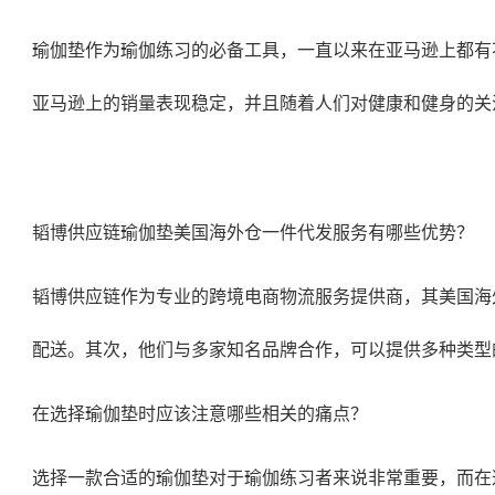
瑜伽垫作为瑜伽练习的必备工具，一直以来在亚马逊上都有
亚马逊上的销量表现稳定，并且随着人们对健康和健身的关
韬博供应链
瑜伽垫美国海外仓一件代发
服务有哪些优势？
韬博供应链作为专业的跨境电商物流服务提供商，其
美国海
配送。其次，他们与多家知名品牌合作，可以提供多种类型
在选择瑜伽垫时应该注意哪些相关的痛点？
选择一款合适的瑜伽垫对于瑜伽练习者来说非常重要，而在