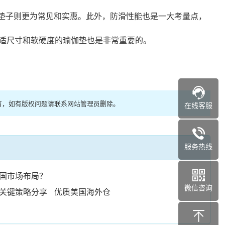
的垫子则更为常见和实惠。此外，防滑性能也是一大考量点，
适尺寸和软硬度的瑜伽垫也是非常重要的。
有，如有版权问题请联系网站管理员删除。
在线客服
服务热线
国市场布局？
微信咨询
关键策略分享
优质美国海外仓