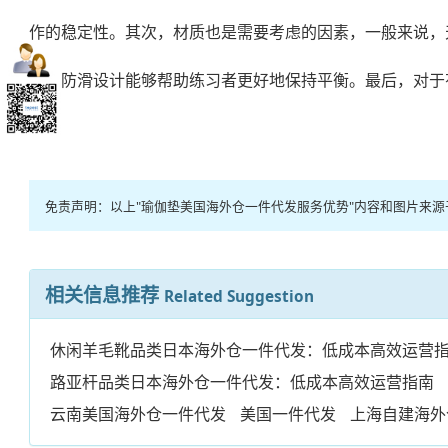
作的稳定性。其次，材质也是需要考虑的因素，一般来说，
好的防滑设计能够帮助练习者更好地保持平衡。最后，对于
免责声明：以上"瑜伽垫美国海外仓一件代发服务优势"内容和图片来
相关信息推荐
Related Suggestion
休闲羊毛靴品类日本海外仓一件代发：低成本高效运营
路亚杆品类日本海外仓一件代发：低成本高效运营指南
云南美国海外仓一件代发
美国一件代发
上海自建海外