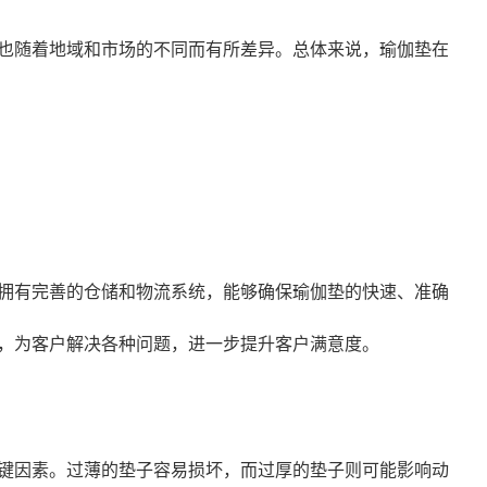
也随着地域和市场的不同而有所差异。总体来说，瑜伽垫在
拥有完善的仓储和物流系统，能够确保瑜伽垫的快速、准确
，为客户解决各种问题，进一步提升客户满意度。
键因素。过薄的垫子容易损坏，而过厚的垫子则可能影响动