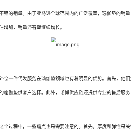
不错的销量。由于亚马逊全球范围内的广泛覆盖，瑜伽垫的销量
注增加，销量还有望继续增长。
外仓一件代发
服务在瑜伽垫领域也有着明显的优势。首先，他们
的瑜伽垫供客户选择。此外，韬博供应链还提供专业的售后服务
这个过程中，一些痛点也是需要注意的。首先，厚度和弹性是关