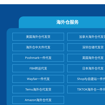
海外仓服务
美国海外仓代发货
加拿大海外仓代发
海外仓中大件代发
深圳仓储代发货
Poshmark一件代发
英国海外仓代发
FBA转运代发
日本海外仓代发
Wayfair一件代发
Shopify自建站一件
Temu海外仓代发货
TIKTOK海外仓一件
Amazon海外仓代发