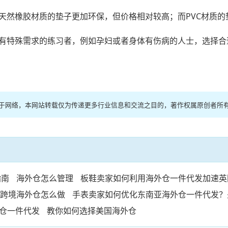
天然橡胶材质的垫子更加环保，但价格相对较高；而PVC材质
有特殊需求的练习者，例如孕妇或者身体有伤病的人士，选择合
源于网络，本网站转载仅为传递更多行业信息和交流之目的，著作权属原创者所
指南
海外仓怎么管理
板鞋卖家如何利用海外仓一件代发加速英
跨境海外仓怎么做
手表卖家如何优化东南亚海外仓一件代发？
仓一件代发
教你如何选择美国海外仓