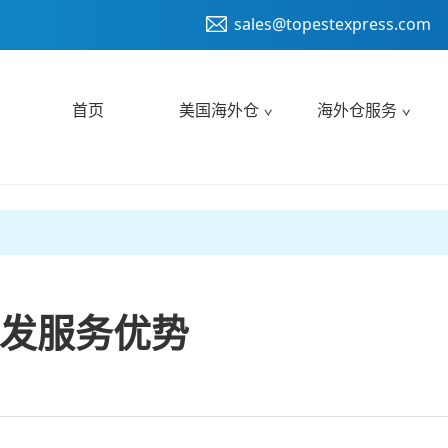
sales@topestexpress.com
首页
美国海外仓
海外仓服务
发服务优势