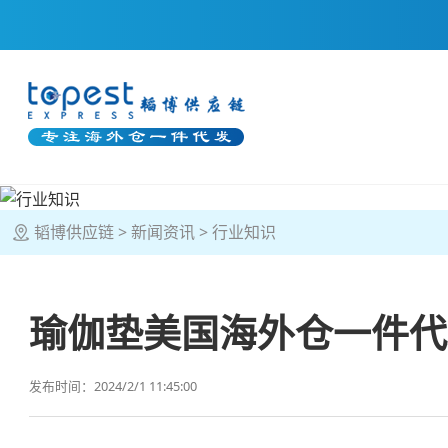
韬博供应链
新闻资讯
行业知识
瑜伽垫美国海外仓一件代
发布时间：2024/2/1 11:45:00