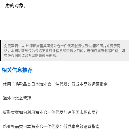
虑的对象。
免责声明：以上"海棉床垫美国海外仓一件代发服务优势"内容和图片来源于网
络，本网站转载仅为传递更多行业信息和交流之目的，著作权属原创者所有，如
有版权问题请联系网站管理员删除。
相关信息推荐
休闲羊毛靴品类日本海外仓一件代发：低成本高效运营指南
海外仓怎么管理
板鞋卖家如何利用海外仓一件代发加速英国市场布局？
路亚杆品类日本海外仓一件代发：低成本高效运营指南