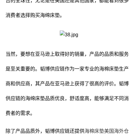
台的全球性，无论是在美国还是其他国家，都能看到很多
消费者选择购买海绵床垫。
当然，要想在亚马逊上取得好的销量，产品的品质和服务
是至关重要的。韬博供应链作为一家专业的海棉床垫生产
商和供应商，其产品在亚马逊上获得了很高的评价。韬博
供应链的海绵床垫品质优良，舒适度高，能够满足不同消
费者的需求。
除了产品品质外，韬博供应链还提供
海棉床垫美国海外仓