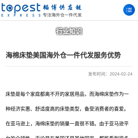
行业知识
海棉床垫美国海外仓一件代发服务优势
发布时间：2024-02-24
床垫是每个家庭都离不开的家居用品，而海绵床垫作为一
种经济实惠、舒适度高的床垫类型，备受消费者的喜爱。
在亚马逊上，海绵床垫的销量一直很不错。由于亚马逊平