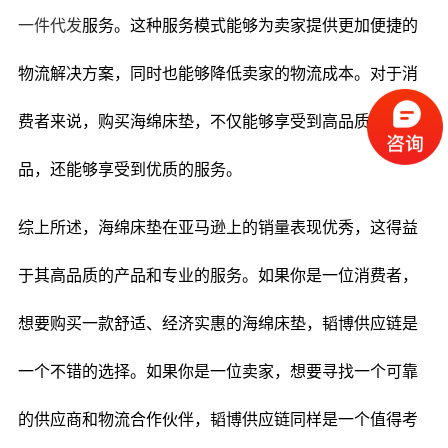
一件代发
服务。这种服务模式能够为卖家提供更加便捷的
物流解决方案，同时也能够降低卖家的物流成本。对于消
费者来说，购买海绵床垫，不仅能够享受到高品质的产
品，还能够享受到优质的服务。
综上所述，海绵床垫在亚马逊上的销量表现优秀，这得益
于其高品质的产品和专业的服务。如果你是一位消费者，
想要购买一款舒适、经济实惠的海绵床垫，韬博供应链是
一个不错的选择。如果你是一位卖家，想要寻找一个可靠
的供应商和物流合作伙伴，韬博供应链同样是一个值得考