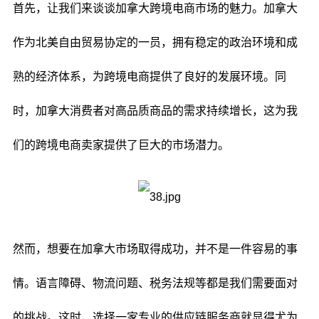
首先，让我们来谈谈加拿大跨境电商市场的魅力。加拿大
作为北美自由贸易协定的一员，拥有稳定的政治环境和成
熟的经济体系，为跨境电商提供了良好的发展环境。同
时，加拿大消费者对高品质商品的需求持续增长，这为我
们的跨境电商卖家提供了巨大的市场潜力。
然而，想要在加拿大市场取得成功，并不是一件容易的事
情。语言障碍、物流问题、税务法规等都是我们需要面对
的挑战。这时，选择一家专业的供应链服务商就显得尤为