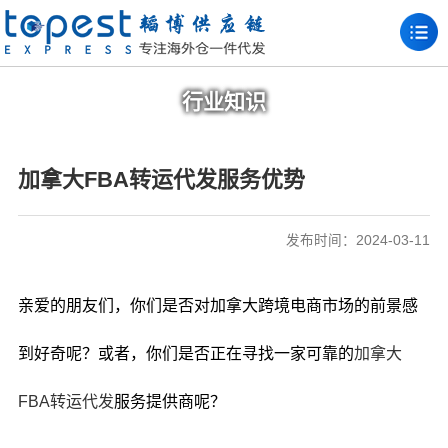
行业知识
加拿大FBA转运代发服务优势
发布时间：2024-03-11
亲爱的朋友们，你们是否对加拿大跨境电商市场的前景感
到好奇呢？或者，你们是否正在寻找一家可靠的
加拿大
FBA转运代发
服务提供商呢？