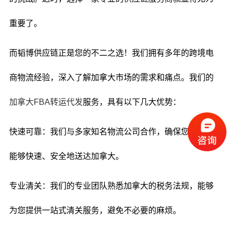
重要了。
而韬博供应链正是您的不二之选！我们拥有多年的跨境电
商物流经验，深入了解加拿大市场的需求和痛点。我们的
加拿大FBA转运代发
服务，具有以下几大优势：
快速可靠：我们与多家知名物流公司合作，确保您的货物
能够快速、安全地送达加拿大。
专业清关：我们的专业团队熟悉加拿大的税务法规，能够
为您提供一站式清关服务，避免不必要的麻烦。