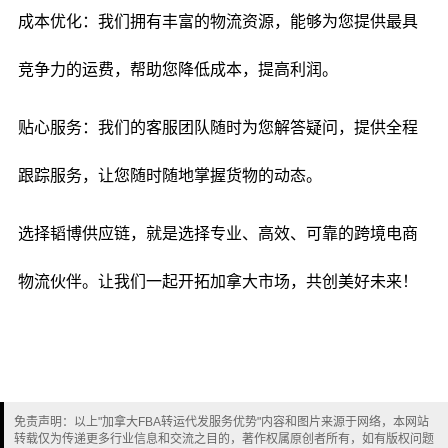
成本优化：我们拥有丰富的物流资源，能够为您提供最具
竞争力的运费，帮助您降低成本，提高利润。
贴心服务：我们的客服团队随时为您解答疑问，提供全程
跟踪服务，让您随时随地掌握货物的动态。
选择韬博供应链，就是选择专业、高效、可靠的跨境电商
物流伙伴。让我们一起开拓加拿大市场，共创美好未来！
免责声明：以上"加拿大FBA转运代发服务优势"内容和图片来源于网络，本网站
转载仅为传递更多行业信息和交流之目的，著作权属原创者所有，如有版权问题