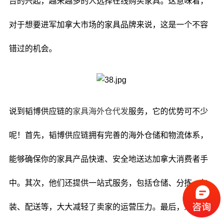
台的兴起，越来越多的人选择在线购买家具。这意味着，
对于想要进军加拿大市场的家具品牌来说，这是一个不容
错过的机会。
说到韬博供应链的
家具海外仓代发
服务，它的优势可不少
呢！首先，韬博供应链拥有完善的海外仓储和物流体系，
能够确保你的家具产品快速、安全地送达加拿大消费者手
中。其次，他们还提供一站式服务，包括仓储、分拣、包
装、配送等，大大减轻了卖家的运营压力。最后，通过与