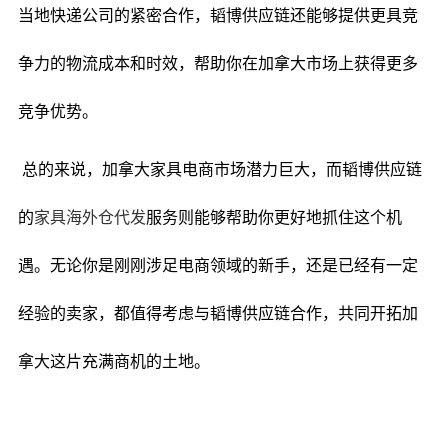
当地快递公司的紧密合作，韬博供应链还能够提供更具竞
争力的物流成本和时效，帮助你在加拿大市场上获得更多
竞争优势。
总的来说，加拿大家具电商市场潜力巨大，而韬博供应链
的
家具海外仓代发
服务则能够帮助你更好地抓住这个机
遇。无论你是刚刚涉足电商领域的新手，还是已经有一定
经验的卖家，都值得考虑与韬博供应链合作，共同开拓加
拿大这片充满商机的土地。