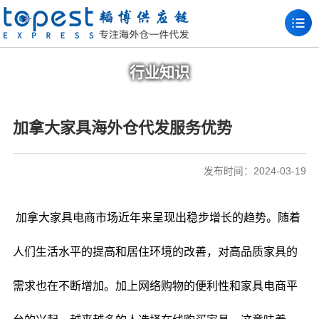
行业知识
加拿大家具海外仓代发服务优势
发布时间：2024-03-19
加拿大家具电商市场近年来呈现出稳步增长的趋势。随着
人们生活水平的提高和居住环境的改善，对高品质家具的
需求也在不断增加。加上网络购物的便利性和家具电商平