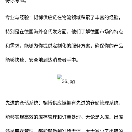
得你考虑。
专业与经验：韬博供应链在物流领域积累了丰富的经验，
特别是在
德国海外仓代发
方面。他们了解德国市场的特点
和需求，能够为你提供定制化的服务方案，确保你的产品
能够快速、安全地到达消费者手中。
先进的仓储系统：韬博供应链拥有先进的仓储管理系统，
能够实现高效的库存管理和订单处理。无论是入库、出库
还是库存管理，都能够做到准确无误，大大减少了出错的