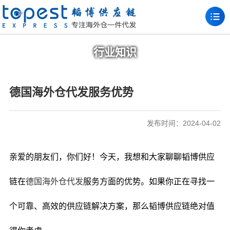
行业知识
德国海外仓代发服务优势
发布时间：2024-04-02
亲爱的朋友们，你们好！今天，我想和大家聊聊韬博供应
链在
德国海外仓代发
服务方面的优势。如果你正在寻找一
个可靠、高效的供应链解决方案，那么韬博供应链绝对值