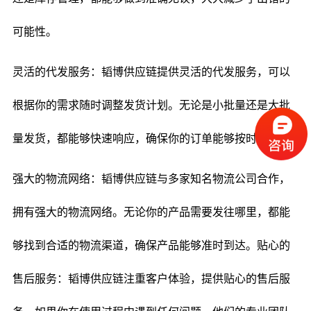
可能性。
灵活的代发服务：韬博供应链提供灵活的代发服务，可以
根据你的需求随时调整发货计划。无论是小批量还是大批
量发货，都能够快速响应，确保你的订单能够按时到达。
强大的物流网络：韬博供应链与多家知名物流公司合作，
拥有强大的物流网络。无论你的产品需要发往哪里，都能
够找到合适的物流渠道，确保产品能够准时到达。贴心的
售后服务：韬博供应链注重客户体验，提供贴心的售后服