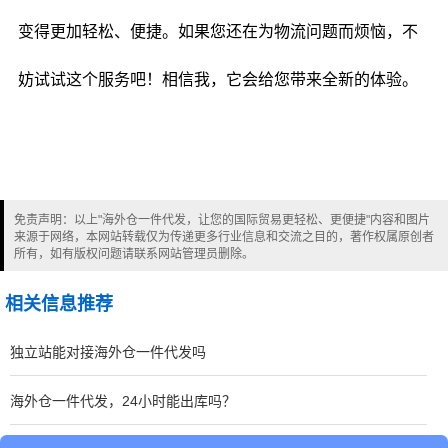
变得更加轻松、便捷。如果您还在为物流问题而烦恼，不
妨试试这个服务吧！相信我，它会给您带来全新的体验。
免责声明：以上"海外仓一件代发，让您的国际贸易更轻松、更便捷"内容和图片
来源于网络，本网站转载仅为传递更多行业信息和交流之目的，著作权属原创者
所有，如有版权问题请联系网站管理员删除。
相关信息推荐
独立站能对接海外仓一件代发吗
海外仓一件代发，24小时能出库吗？