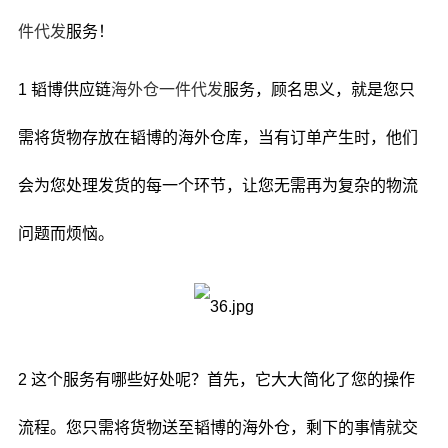
件代发
服务！
1 韬博供应链
海外仓一件代发
服务，顾名思义，就是您只
需将货物存放在韬博的海外仓库，当有订单产生时，他们
会为您处理发货的每一个环节，让您无需再为复杂的物流
问题而烦恼。
2 这个服务有哪些好处呢？首先，它大大简化了您的操作
流程。您只需将货物送至韬博的海外仓，剩下的事情就交