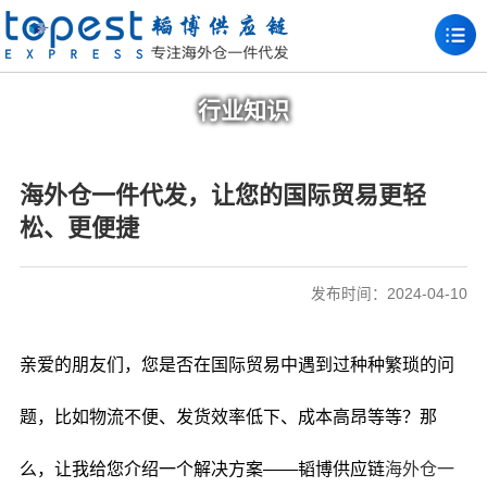
行业知识
海外仓一件代发，让您的国际贸易更轻
松、更便捷
发布时间：2024-04-10
亲爱的朋友们，您是否在国际贸易中遇到过种种繁琐的问
题，比如物流不便、发货效率低下、成本高昂等等？那
么，让我给您介绍一个解决方案——韬博供应链
海外仓一