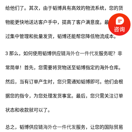
给他们了。其次，由于韬博具有高效的物流系统，您的货
物能更快地送达客户手中，提高了客户满意度。最后，通
过集中管理和批量发货，韬博还能帮您降低物流成本。
3 那么，如何使用韬博供应链
海外仓一件代发
服务呢？非
常简单！首先，您需要将货物送至韬博指定的海外仓库。
然后，当有订单产生时，您只需通知韬博即可。他们会根
据您的指令，为您处理发货事宜。最后，您只需关注订单
状态和收款就可以了。
总之，韬博供应链
海外仓一件代发
服务，让您的国际贸易