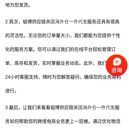
地为您发货。
2 其次，韬博供应链
美国海外仓一件代发
服务还具有很高
的灵活性。无论您的订单量大小，我们都能为您提供个性
化的服务方案。您可以通过我们的在线平台轻松管理订
单、库存和发货，实时掌握业务动态。此外，我们还提供
24小时客服支持，随时为您解答疑问，确保您的业务顺利
进行。
3 最后，让我们来看看韬博供应链
美国海外仓一件代发
服
务如何帮助您的跨境电商业务更上一层楼。通过优化物流