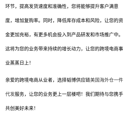
环节，提高发货速度和准确性，您将能够提升客户满意
度，增加复购率。同时，降低库存成本和风险，让您的资
金更加充裕，有更多机会投入到产品研发和市场推广中。
这将为您的业务带来持续的增长动力，让您的跨境电商事
业蒸蒸日上！
亲爱的跨境电商从业者，选择韬博供应链
美国海外仓一件
代发
服务，让您的业务更上一层楼吧！我们期待与您携手
共创美好未来！