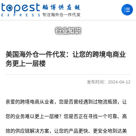
行业知识
美国海外仓一件代发：让您的跨境电商业
务更上一层楼
发布时间：2024-04-12
亲爱的跨境电商从业者，您是否曾经遇到过物流瓶颈，让
您的业务难以更上一层楼？您是否正在寻找一个可靠、高
效的供应链解决方案，让您的产品更快、更安全地到达美