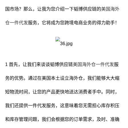
国市场？那么，让我为您介绍一下韬博供应链的
美国海外
仓一件代发
服务，它将成为您跨境电商业务的得力助手！
1 首先，让我们来谈谈韬博供应链
美国海外仓一件代发
服
务的优势。通过在美国本土设立海外仓，我们能够大大缩
短物流时间，让您的产品更快地送达消费者手中。同时，
我们还提供一件代发服务，这意味着您无需担心库存积压
和库存管理问题，我们会根据您的订单需求，及时、准确