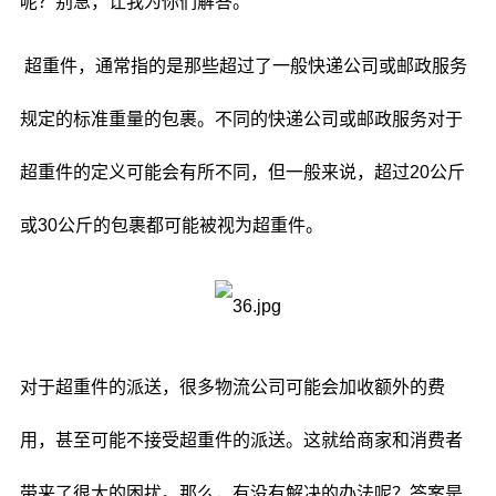
呢？别急，让我为你们解答。
超重件，通常指的是那些超过了一般快递公司或邮政服务
规定的标准重量的包裹。不同的快递公司或邮政服务对于
超重件的定义可能会有所不同，但一般来说，超过20公斤
或30公斤的包裹都可能被视为超重件。
对于超重件的派送，很多物流公司可能会加收额外的费
用，甚至可能不接受超重件的派送。这就给商家和消费者
带来了很大的困扰。那么，有没有解决的办法呢？答案是