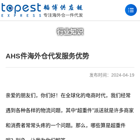
行业知识
AHS件海外仓代发服务优势
发布时间：2024-04-19
亲爱的朋友们，你们好！在全球化的电商时代，我们经常
遇到各种各样的物流问题，其中“超重件”派送就是许多商家
和消费者常常头疼的一个问题。那么，哪些算是超重件