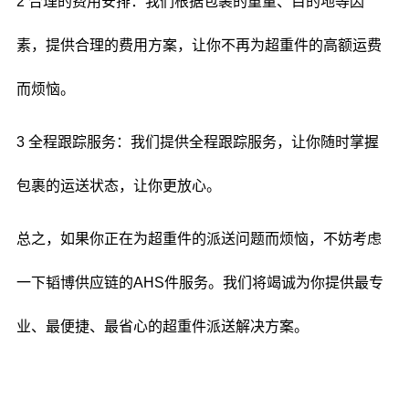
2 合理的费用安排：我们根据包裹的重量、目的地等因
素，提供合理的费用方案，让你不再为超重件的高额运费
而烦恼。
3 全程跟踪服务：我们提供全程跟踪服务，让你随时掌握
包裹的运送状态，让你更放心。
总之，如果你正在为超重件的派送问题而烦恼，不妨考虑
一下韬博供应链的AHS件服务。我们将竭诚为你提供最专
业、最便捷、最省心的超重件派送解决方案。