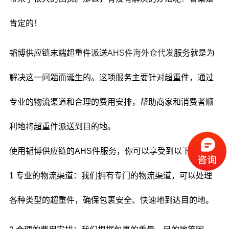
肯定的！
韬博供应链末端超重件派送
AHS件海外仓代发
服务就是为
解决这一问题而诞生的。这项服务主要针对超重件，通过
专业的物流渠道和合理的费用安排，帮助商家和消费者顺
利地将超重件派送到目的地。
使用韬博供应链的AHS件服务，你可以享受到以下好处：
1 专业的物流渠道：我们拥有专门的物流渠道，可以处理
各种类型的超重件，确保包裹安全、快速地到达目的地。