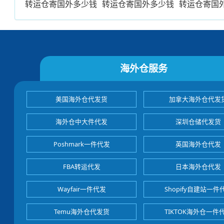
转运仓寄国外多少钱
转运仓寄国外多少钱
转运仓寄国
海外仓服务
美国海外仓代发货
加拿大海外仓代发
海外仓中大件代发
深圳仓储代发货
Poshmark一件代发
英国海外仓代发
FBA转运代发
日本海外仓代发
Wayfair一件代发
Shopify自建站一件
Temu海外仓代发货
TIKTOK海外仓一件