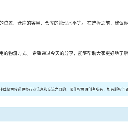
的位置、仓库的容量、仓库的管理水平等。 在选择之前，建议
用的物流方式。 希望通过今天的分享，能够帮助大家更好地了
站转载仅为传递更多行业信息和交流之目的，著作权属原创者所有，如有版权问