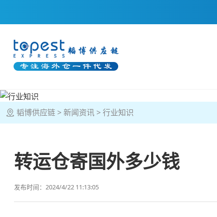
韬博供应链
新闻资讯
行业知识
转运仓寄国外多少钱
发布时间：2024/4/22 11:13:05