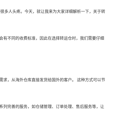
让很多人头疼。今天，就让我来为大家详细解析一下，关于转
会有不同的收费标准，因此在选择转运仓时，我们需要仔细
需求，从海外仓库直接发货给国外的客户。 这种方式可以节
系列完善的服务，如仓储管理、订单处理、售后服务等，让