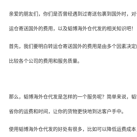
亲爱的朋友们，你们是否曾经遇到过寄送包裹到国外时，对
运仓寄送国外的费用，以及韬博海外仓代发的相关知识吧！
首先，我们要明白转运仓寄送国外的费用是由多个因素决定
比较各个公司的费用和服务质量。
那么，韬博海外仓代发是怎样的一个服务呢？简单来说，韬
省你的运费和时间，让你的货物更快地到达客户手中。
使用韬博
海外仓代发
的好处有很多，比如可以降低运费成本