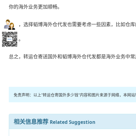
你的海外业务更加顺畅。
当然，选择韬博
海外仓代发
也需要考虑一些因素，比如仓库
决定。
总之，转运仓寄送国外和韬博海外仓代发都是海外业务中常
免责声明：以上"转运仓寄国外多少钱"内容和图片来源于网络，本网
相关信息推荐
Related Suggestion