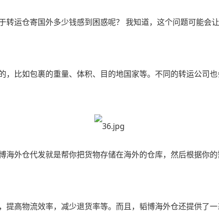
于
转运仓寄国外多少钱
感到困惑呢？ 我知道，这个问题可能会
的，比如包裹的重量、体积、目的地国家等。不同的转运公司也
博海外仓代发就是帮你把货物存储在海外的仓库，然后根据你的
，提高物流效率，减少退货率等。而且，韬博海外仓还提供了一