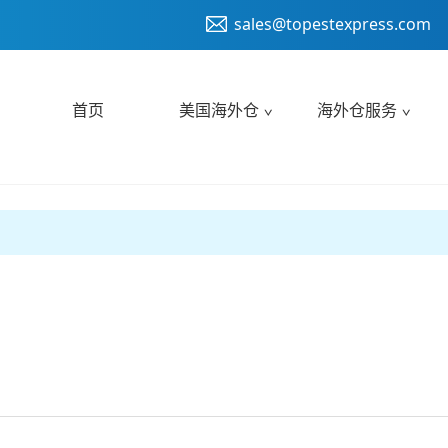
sales@topestexpress.com
首页
美国海外仓
海外仓服务