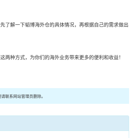
你先了解一下韬博海外仓的具体情况，再根据自己的需求做出
解这两种方式，为你们的海外业务带来更多的便利和收益！
题请联系网站管理员删除。