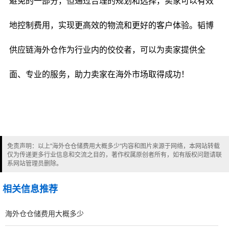
避免的一部分，但通过合理的规划和选择，卖家可以有效
地控制费用，实现更高效的物流和更好的客户体验。韬博
供应链海外仓作为行业内的佼佼者，可以为卖家提供全
面、专业的服务，助力卖家在海外市场取得成功！
免责声明：以上"海外仓仓储费用大概多少"内容和图片来源于网络，本网站转载
仅为传递更多行业信息和交流之目的，著作权属原创者所有，如有版权问题请联
系网站管理员删除。
相关信息推荐
海外仓仓储费用大概多少