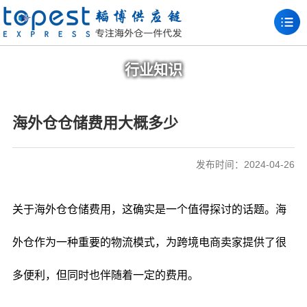
行业知识
海外仓仓储费用大概多少
发布时间：2024-04-26
关于海外仓仓储费用，这确实是一个值得探讨的话题。海
外仓作为一种重要的物流模式，为跨境电商卖家提供了很
多便利，但同时也伴随着一定的费用。