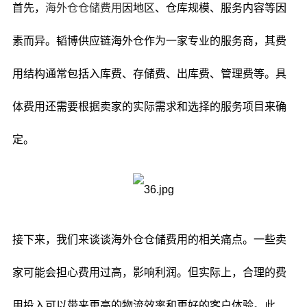
首先，
海外仓仓储费用
因地区、仓库规模、服务内容等因
素而异。韬博供应链海外仓作为一家专业的服务商，其费
用结构通常包括入库费、存储费、出库费、管理费等。具
体费用还需要根据卖家的实际需求和选择的服务项目来确
定。
接下来，我们来谈谈海外仓仓储费用的相关痛点。一些卖
家可能会担心费用过高，影响利润。但实际上，合理的费
用投入可以带来更高的物流效率和更好的客户体验。此