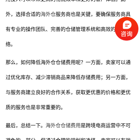
外，选择合适的
海外仓
服务商也是关键，要确保服务商具
有专业的操作团队、完善的仓储管理系统和高效的物流网
络。
那么，如何降低海外仓仓储费用呢？一方面，卖家可以通
过优化库存、减少滞销商品来降低存储费用；另一方面，
与服务商建立良好的合作关系，获取更优惠的价格和更优
质的服务也是非常重要的。
最后，总结一下。
海外仓仓储费用
是跨境电商运营中不可