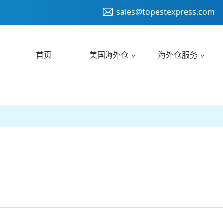
sales@topestexpress.com
首页
美国海外仓
海外仓服务