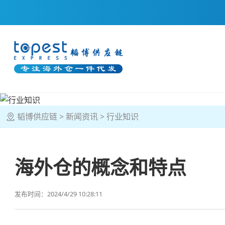
韬博供应链
新闻资讯
行业知识
海外仓的概念和特点
发布时间：2024/4/29 10:28:11