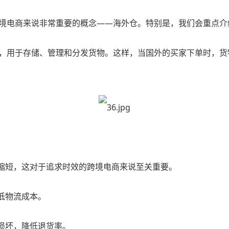
境电商来说非常重要的概念——海外仓。特别是，我们会重点介
，用于存储、管理和分发货物。这样，当国外的买家下单时，货
大缩短，这对于追求时效的跨境电商来说至关重要。
低物流成本。
损坏，降低退货率。