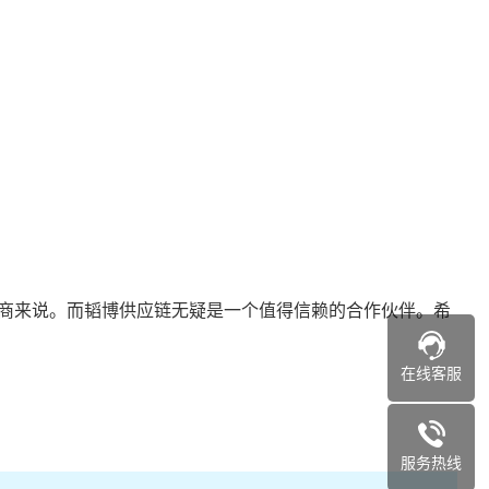
商来说。而韬博供应链无疑是一个值得信赖的合作伙伴。希
在线客服
服务热线