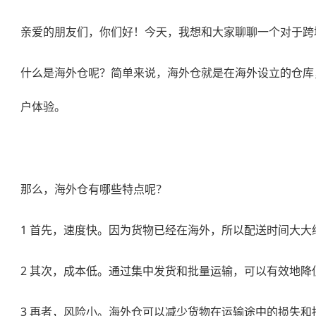
亲爱的朋友们，你们好！今天，我想和大家聊聊一个对于跨
什么是海外仓呢？简单来说，海外仓就是在海外设立的仓库
户体验。
那么，海外仓有哪些特点呢？
1 首先，速度快。因为货物已经在海外，所以配送时间大
2 其次，成本低。通过集中发货和批量运输，可以有效地降
3 再者，风险小。海外仓可以减少货物在运输途中的损失和