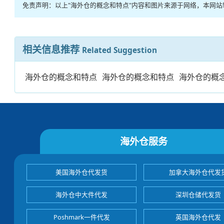
免责声明：以上"海外仓的概念和特点"内容和图片来源于网络，本网
相关信息推荐
Related Suggestion
海外仓的概念和特点
海外仓的概念和特点
海外仓的概
海外仓服务
美国海外仓代发货
加拿大海外仓代发
海外仓中大件代发
深圳仓储代发货
Poshmark一件代发
英国海外仓代发