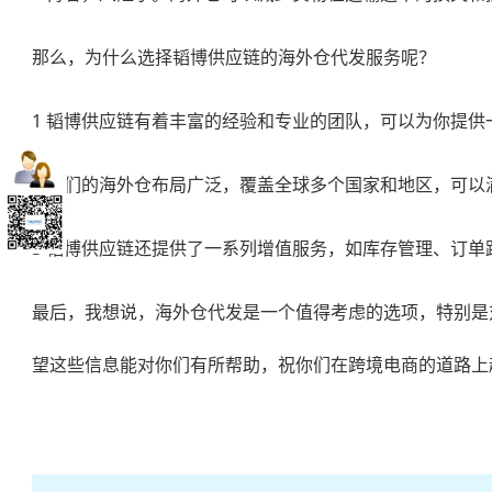
那么，为什么选择韬博供应链的海外仓代发服务呢？
1 韬博供应链有着丰富的经验和专业的团队，可以为你提供
2 他们的海外仓布局广泛，覆盖全球多个国家和地区，可以
3 韬博供应链还提供了一系列增值服务，如库存管理、订
最后，我想说，
海外仓代发
是一个值得考虑的选项，特别是
望这些信息能对你们有所帮助，祝你们在跨境电商的道路上