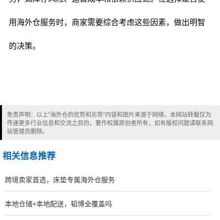
用海外仓服务时，商家需要综合考虑这些因素，做出明智
的决策。
免责声明：以上"海外仓的优势和劣势"内容和图片来源于网络，本网站转载仅为
传递更多行业信息和交流之目的，著作权属原创者所有，如有版权问题请联系网
站管理员删除。
相关信息推荐
跨境卖家首选，床垫专属海外仓服务
本地仓储+本地配送，韬博全覆盖吗