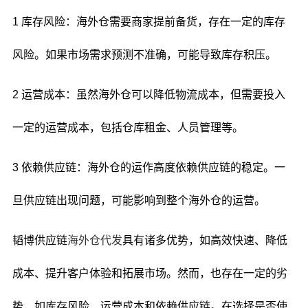
1 库存风险：海外仓需要商家提前备货，存在一定的库存
风险。如果市场需求预测不准确，可能导致库存积压。
2 运营成本：虽然海外仓可以降低物流成本，但需要投入
一定的运营成本，包括仓库租金、人员管理等。
3 依赖供应链：海外仓的运作高度依赖供应链的稳定。一
旦供应链出现问题，可能影响到整个海外仓的运营。
韬博供应链
海外仓代发
具有诸多优势，如高效快速、降低
成本、提升客户体验和拓展市场。然而，也存在一定的劣
势，如库存风险、运营成本和依赖供应链。在选择是否使