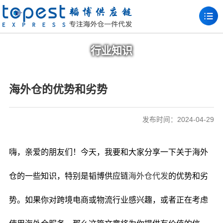
行业知识
海外仓的优势和劣势
发布时间：2024-04-29
嗨，亲爱的朋友们！今天，我要和大家分享一下关于海外
仓的一些知识，特别是韬博供应链
海外仓代发
的优势和劣
势。如果你对跨境电商或物流行业感兴趣，或者正在考虑