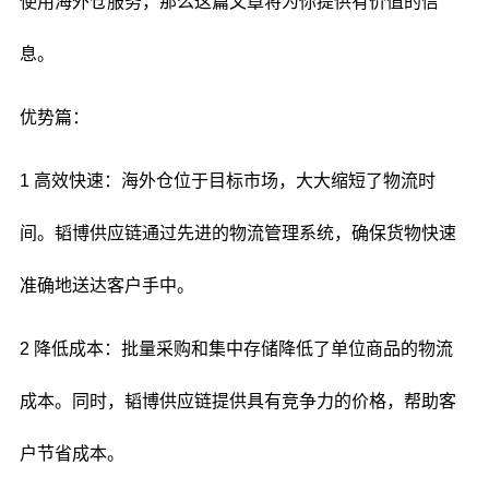
使用海外仓服务，那么这篇文章将为你提供有价值的信
息。
优势篇：
1 高效快速：海外仓位于目标市场，大大缩短了物流时
间。韬博供应链通过先进的物流管理系统，确保货物快速
准确地送达客户手中。
2 降低成本：批量采购和集中存储降低了单位商品的物流
成本。同时，韬博供应链提供具有竞争力的价格，帮助客
户节省成本。