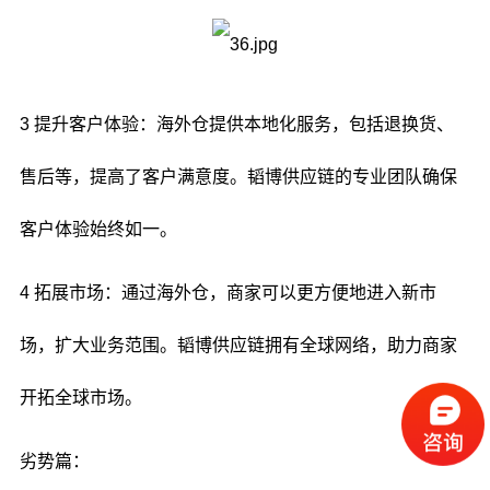
3 提升客户体验：海外仓提供本地化服务，包括退换货、
售后等，提高了客户满意度。韬博供应链的专业团队确保
客户体验始终如一。
4 拓展市场：通过海外仓，商家可以更方便地进入新市
场，扩大业务范围。韬博供应链拥有全球网络，助力商家
开拓全球市场。
劣势篇：