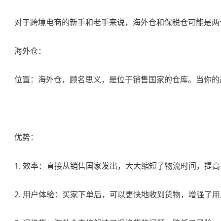
对于跨境电商的新手和老手来说，海外仓和保税仓可能是两
海外仓：
位置：海外仓，顾名思义，是位于销售国家的仓库。当你的
优势：
1. 效率：直接从销售国家发出，大大缩短了物流时间，提
2. 用户体验：买家下单后，可以更快地收到货物，增强了