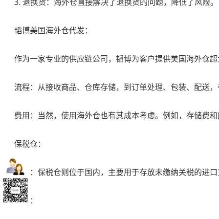
3. 退换货：海外仓直接解决了退换货的问题，降低了风险。
韬博美国海外仓代发：
作为一家专业的供应链公司，韬博为客户提供
美国海外仓超
流程：从接收商品、仓库存储，到订单处理、包装、配送，
费用：当然，使用海外仓也有其成本考虑。例如，存储费和
保税仓：
位置：保税仓则位于国内，主要用于存放未缴纳关税的进口
优势：