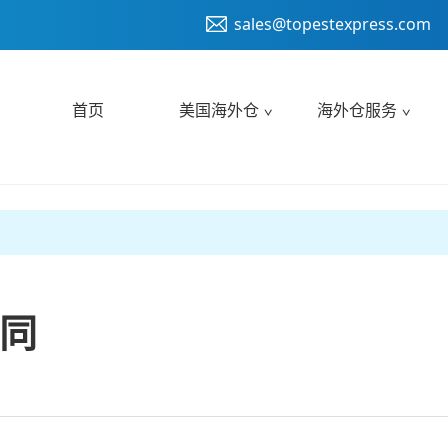
sales@topestexpress.com
首页
美国海外仓
海外仓服务
同