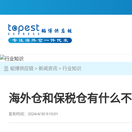
韬博供应链
新闻资讯
行业知识
海外仓和保税仓有什么不
发布时间：2024/4/30 9:10:01