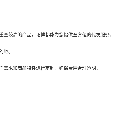
重量较高的商品，韬博都能为您提供全方位的代发服务。
的地。
户需求和商品特性进行定制，确保费用合理透明。