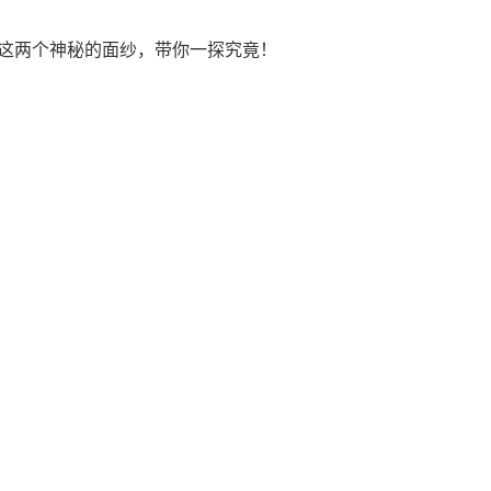
这两个神秘的面纱，带你一探究竟！