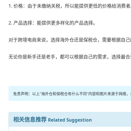
1. 价格：由于未缴纳关税，所以能提供更低的价格给消费者
2. 产品选择：能提供更多样化的产品选择。
对于跨境电商来说，选择海外仓还是保税仓，需要根据自己
无论你是新手还是老手，都可以根据自己的需求，选择最合
免责声明：以上"海外仓和保税仓有什么不同"内容和图片来源于网络
相关信息推荐
Related Suggestion