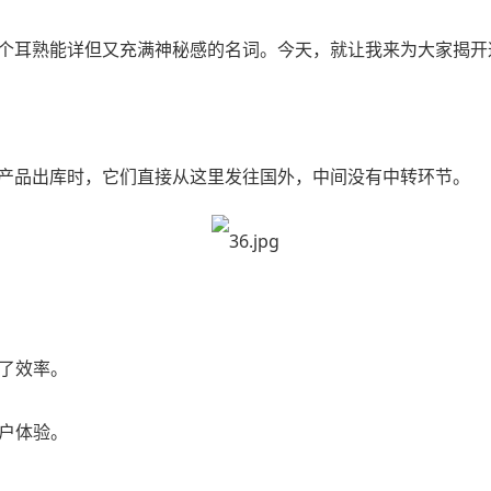
个耳熟能详但又充满神秘感的名词。今天，就让我来为大家揭开
产品出库时，它们直接从这里发往国外，中间没有中转环节。
高了效率。
用户体验。