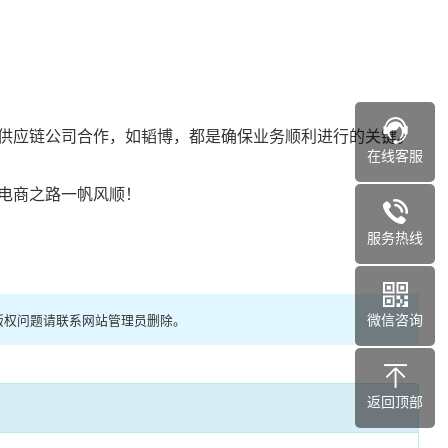
供应链公司合作，如韬博，都是确保业务顺利进行的关键。
在线客服
电商之路一帆风顺！
服务热线
微信咨询
版权问题请联系网站管理员删除。
返回顶部