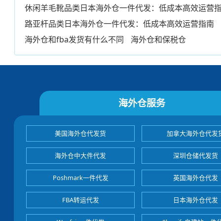
休闲羊毛靴品类日本海外仓一件代发：低成本高效运营
路亚杆品类日本海外仓一件代发：低成本高效运营指南
海外仓和fba发货有什么不同
海外仓和保税仓
海外仓服务
美国海外仓代发货
加拿大海外仓代发
海外仓中大件代发
深圳仓储代发货
Poshmark一件代发
英国海外仓代发
FBA转运代发
日本海外仓代发