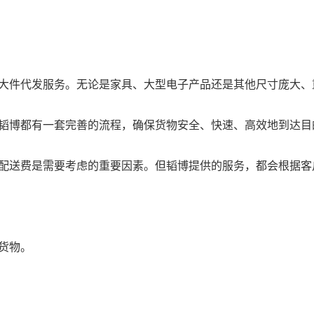
大件代发
服务。无论是家具、大型电子产品还是其他尺寸庞大、
韬博都有一套完善的流程，确保货物安全、快速、高效地到达目
配送费是需要考虑的重要因素。但韬博提供的服务，都会根据客
货物。