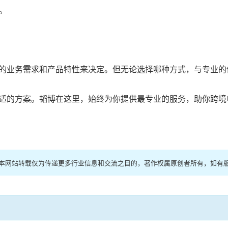
。
的业务需求和产品特性来决定。但无论选择哪种方式，与专业的
适的方案。韬博在这里，始终为你提供最专业的服务，助你跨境
，本网站转载仅为传递更多行业信息和交流之目的，著作权属原创者所有，如有